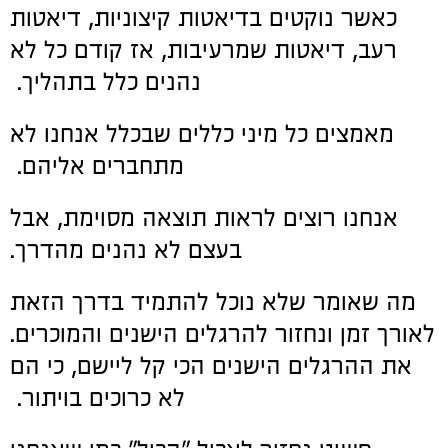
כאשר נוקטים בדיאטות קיצוניות, דיאטות
רעב, דיאטות שמרעיבות, אז קודם כל לא
נהנים כלל בתהליך.
מאמצים כל מיני כללים שבכלל אנחנו לא
מתחברים אליהם.
אנחנו רוצים לראות תוצאה מסוימת, אבל
בעצם לא נהנים מהדרך.
מה שאומר שלא נוכל להתמיד בדרך הזאת
לאורך זמן ונחזור להרגלים הישנים והמוכרים.
את ההרגלים הישנים הכי קל ליישם, כי הם
לא כרוכים בויתור.