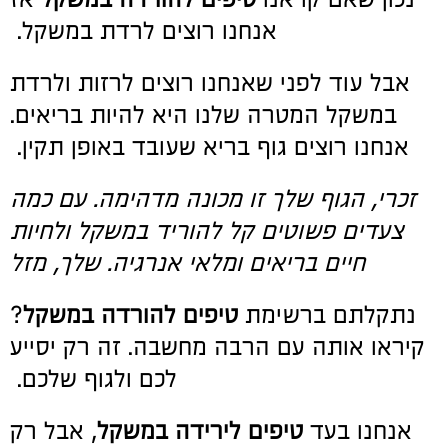
אנחנו רוצים לרדת במשקל.
אבל עוד לפני שאנחנו רוצים לרזות ולרדת
במשקל המטרה שלנו היא להיות בריאים.
אנחנו רוצים גוף בריא שעובד באופן תקין.
זכרי, הגוף שלך זו מכונה מדהימה. עם כמה
צעדים פשוטים קל להוריד במשקל ולחיות
חיים בריאים ומלאי אנרגיה. שלך, מזל
נתקלתם ברשימת
טיפים להורדה במשקל
?
קיראו אותה עם הרבה מחשבה. זה רק יסייע
לכם ולגוף שלכם.
אנחנו בעד
טיפים לירידה במשקל
, אבל רק