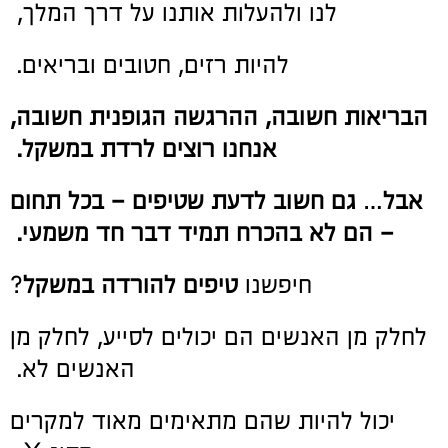
לנו ולהעלות אותנו על דרך המלך,
להיות רזים, חטובים ובריאים.
הבריאות חשובה, ההרגשה הגופנית חשובה,
אנחנו רוצים לרדת במשקל.
אבל… גם חשוב לדעת שטיפים – בכל תחום
– הם לא בהכרח תמיד דבר חד משמעי.
חיפשנו
טיפים להורדה במשקל
?
לחלק מן האנשים הם יכולים לסייע, לחלק מן
האנשים לא.
יכול להיות שהם מתאימים מאוד למקרים