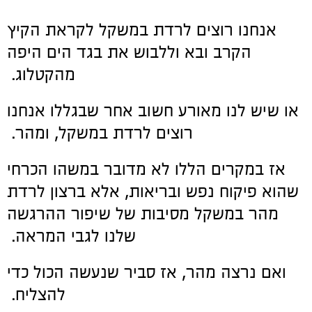
אנחנו רוצים לרדת במשקל לקראת הקיץ
הקרב ובא וללבוש את בגד הים היפה
מהקטלוג.
או שיש לנו מאורע חשוב אחר שבגללו אנחנו
רוצים לרדת במשקל, ומהר.
אז במקרים הללו לא מדובר במשהו הכרחי
שהוא פיקוח נפש ובריאות, אלא ברצון לרדת
מהר במשקל מסיבות של שיפור ההרגשה
שלנו לגבי המראה.
ואם נרצה מהר, אז סביר שנעשה הכול כדי
להצליח.