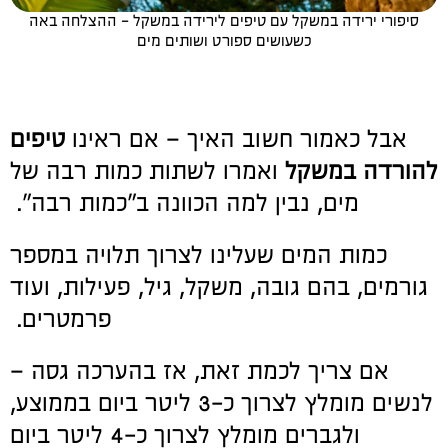
סיפורי ירידה במשקל עם טיפים לירידה במשקל - ההצלחה באה
כשעושים ספורט ושותים מים
אבל כאמור חשוב האיך – אם ראינו
טיפים
להורדה במשקל
ואמרו לשתות כמות רבה של
מים, נבין למה הכוונה ב"כמות רבה".
כמות המים שעלינו לצרוך תלויה במספר
גורמים, בהם גובה, משקל, גיל, פעילות, ועוד
פרמטרים.
אם צריך לכמת זאת, אז בהערכה גסה –
לנשים מומלץ לצרוך כ-3 ליטר ביום בממוצע,
ולגברים מומלץ לצרוך כ-4 ליטר ביום