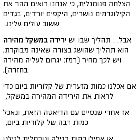
הצלחה פנומנלית, כי אנחנו רואים מהר את
הקילוגרמים נושרים, היקפים יורדים, בגדים
ששוב עולים עלינו.
אבל… תהליך שבו יש
ירידה במשקל מהירה
הוא תהליך שהושג בצורה שאינה מבוקרת.
ויש לכך מחיר (רמז: יגרום לעליה מהירה
בחזרה).
אם אכלנו כמות מזערית של קלוריות ביום כדי
לראות את הירידה המהירה במשקל,
אז אחרי שנסיים עם הדיאטה הזאת, ונאכל
כמות רבה של קלוריות ביום,
או אפילו כמות רגילה ונורמלית לגילנו