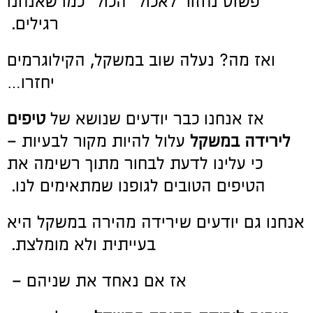
פשוט נחזור לאכול "הכול" כמו שאנחנו
רגילים.
ואז מה? נעלה שוב במשקל, הקילוגרמים
יחזרו…
אז אנחנו כבר יודעים שנושא של
טיפים
לירידה במשקל
עלול להיות מקור לבעיות –
כי עלינו לדעת לבחור מתוך רשימה את
הטיפים הטובים לגופנו שמתאימים לנו.
אנחנו גם יודעים שירידה מהירה במשקל היא
בעייתית ולא מומלצת.
אז אם נאחד את שניהם –