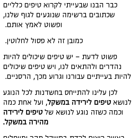
כבר הבנו שבעייתי לקרוא טיפים כלליים
שכתובים ברשימה שנוגעים לגוף שלנו,
ופשוט לאמץ אותם.
כמובן זה לא פסול לחלוטין.
פשוט לדעת – יש טיפים שיכולים להיות
נהדרים ולהתאים לנו, ויש טיפים שיכולים
להיות בעייתיים עבורנו וגרוע מכך, הרסניים.
לכן עלינו להתייחס בחשדנות לכל הנוגע
לנושא
טיפים לירידה במשקל
, ועל אחת כמה
וכמה כשזה נוגע לנושא של
טיפים לירידה
מהירה במשקל.