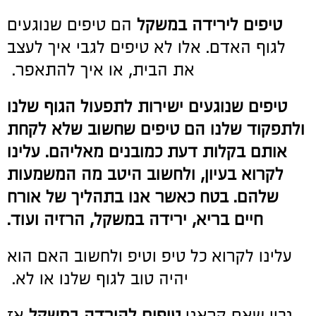
טיפים לירידה במשקל
הם טיפים שנוגעים
לגוף האדם. אלו לא טיפים לגבי איך לעצב
את הבית, או איך להתאפר.
טיפים שנוגעים ישירות לתפעול הגוף שלנו
ולתפקוד שלנו הם טיפים שחשוב שלא לקחת
אותם בקלות דעת כמובנים מאליהם. עלינו
לקרוא בעיון, ולחשוב היטב מה המשמעות
שלהם. בטח כאשר אנו בתהליך של אורח
חיים בריא, ירידה במשקל, הרזיה ועוד.
עלינו לקרוא כל טיפ וטיפ ולחשוב האם הוא
יהיה טוב לגוף שלנו או לא.
נכון שאם קראנו
טיפים להורדה במשקל
אז