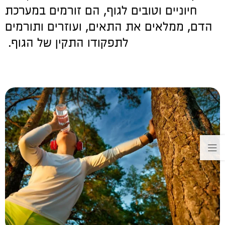
חיוניים וטובים לגוף, הם זורמים במערכת
הדם, ממלאים את התאים, ועוזרים ותורמים
לתפקודו התקין של הגוף.