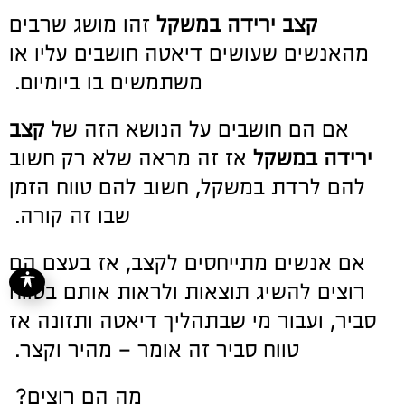
קצב ירידה במשקל
זהו מושג שרבים
מהאנשים שעושים דיאטה חושבים עליו או
משתמשים בו ביומיום.
אם הם חושבים על הנושא הזה של
קצב
ירידה במשקל
אז זה מראה שלא רק חשוב
להם לרדת במשקל, חשוב להם טווח הזמן
שבו זה קורה.
אם אנשים מתייחסים לקצב, אז בעצם הם
רוצים להשיג תוצאות ולראות אותם בטווח
סביר, ועבור מי שבתהליך דיאטה ותזונה אז
טווח סביר זה אומר – מהיר וקצר.
מה הם רוצים?