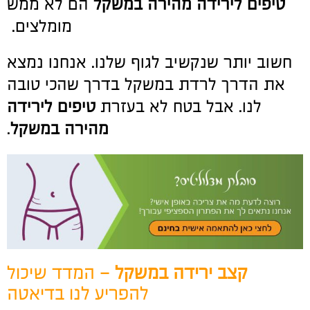
טיפים לירידה מהירה במשקל
הם לא ממש
מומלצים.
חשוב יותר שנקשיב לגוף שלנו. אנחנו נמצא
את הדרך לרדת במשקל בדרך שהכי טובה
לנו. אבל בטח לא בעזרת
טיפים לירידה
מהירה במשקל
.
קצב ירידה במשקל
– המדד שיכול
להפריע לנו בדיאטה