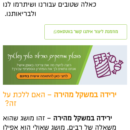
כאלה שטובים עבורנו ושיתרמו לנו
ולבריאותנו.
מוזמנת ליצור איתנו קשר בווטסאפ
ירידה במשקל מהירה
– האם ללכת על
זה?
ירידה במשקל מהירה
– זהו מושג שהוא
משאלה של רבים, מושג שאולי הוא אפילו