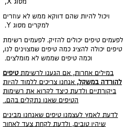
מסוג X,
ויכול להיות שהם דווקא ממש לא עוזרים
למקרים מסוג Y.
לפעמים טיפים יכולים להזיק. לפעמים רשימת
טיפים יכולה להציג כמה טיפים שמצוינים לנו,
וכמה טיפים שממש לא מומלצים.
במילים אחרות, אם הגענו לרשימת
טיפים
להורדה במשקל,
אנחנו צריכים ללמוד להיות
ביקורתיים ולדעת כיצד לקרוא את רשימות
הטיפים שאנו נתקלים בהם.
לדעת לאמץ לעצמנו טיפים שאנחנו מבינים
שיהיו טובים, ולדעת לקחת צעד לאחור