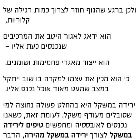
ולכן ברגע שהגוף חוזר לצרוך כמות רגילה של
קלוריות,
הוא ידאג לאגור היטב את המרכיבים
שנכנסים כעת אליו –
הוא ייצור מאגרי פחמימות ושומנים.
כי הוא מכין את עצמו למקרה בו שוב ייתקל
במצב שמעט מאוד אוכל נכנס אליו.
ירידה במשקל היא בהחלט פעולה נחוצה למי
שסובלים מעודף משקל. לעומת זאת, כשאנו
נכנסים לאובססיה ומחפשים
טיפים לירידה
במשקל
לצורך
ירידה במשקל מהירה
, הדבר