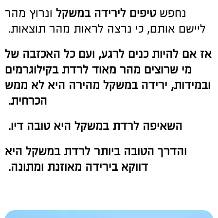
נחפש
טיפים לירידה במשקל
ונרוץ מהר
ליישם אותם, כי נרצה לראות מהר תוצאות.
אז אם להיות כנים לרגע, ועם כל האכזבה של
מי שרוצים מהר מאוד לרדת בקילוגרמים
ובמידות, ירידה במשקל מהירה היא לא ממש
הכרחית.
השאיפה לרדת במשקל היא טובה דיו.
והדרך הטובה ביותר לרדת במשקל היא
דווקא בירידה מאוזנת ומתונה.