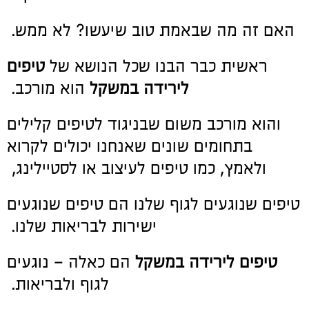
האם זה מה שבאמת טוב שיעשו? לא ממש.
ראשית כבר הבנו שכל הנושא של
טיפים
לירידה במשקל
הוא מורכב.
והוא מורכב משום שבניגוד לטיפים קלילים
בתחומים שונים שאנחנו יכולים לקרוא
ולאמץ, כמו טיפים לעיצוב או לסטיילינג,
טיפים שנוגעים לגוף שלנו הם טיפים שנוגעים
ישירות לבריאות שלנו.
טיפים לירידה במשקל
הם כאלה – נוגעים
לגוף ולבריאות.