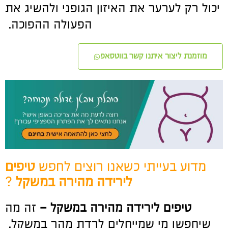
יכול רק לערער את האיזון הגופני ולהשיג את
הפעולה ההפוכה.
מוזמנת ליצור איתנו קשר בווטסאפ
מדוע בעייתי כשאנו רוצים לחפש
טיפים
לירידה מהירה במשקל
?
טיפים לירידה מהירה במשקל –
זה מה
שיחפשו מי שמייחלים לרדת מהר במשקל.