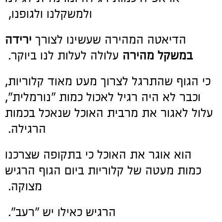
ולמשקלנו ולגופנו,
הדיאטה המהירה שעשינו לצורך
ירידה
במשקל מהירה
עלולה לעלות לנו ביוקר.
כי הגוף שהתרגל לצרוך מעט מאוד קלוריות,
וכבר לא היה רגיל לאכול כמות "נורמלית",
עלול לאגור את מרבית האוכל שנאכל בכמות
הרגילה.
הוא אוגר את האוכל כי בתקופה שצרכנו
כמות מעטה של קלוריות ביום הגוף הרגיש
מצוקה.
הרגיש כאילו יש "רעב".