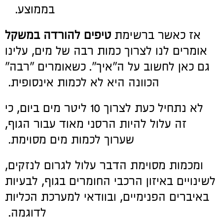
בממוצע.
אז כאשר ברשימת
טיפים להורדה במשקל
אומרים לנו לצרוך כמות רבה של מים, עלינו
גם כאן לחשוב על ה"איך". כשאומרים "רבה"
הכוונה היא לא לכמות אינסופית.
לא נתחיל כעת לצרוך 10 ליטר מים ביום, כי
זה עלול להיות הרסני מאוד עבור הגוף,
שערוך לכמות מים מסוימת.
ומכמות מסוימת הדבר עלול לגרום לנזקים,
לשינויים באיזון הרכבי החומרים בגוף, לבעיות
באיברים הפנימיים, ובוודאי למערכת הכליות
לדוגמה.