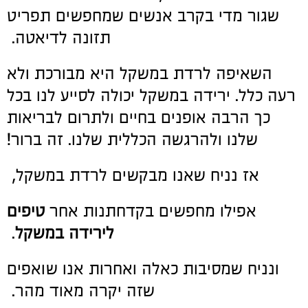
שגור מדי בקרב אנשים שמחפשים תפריט
תזונה לדיאטה.
השאיפה לרדת במשקל היא מבורכת ולא
רעה כלל. ירידה במשקל יכולה לסייע לנו בכל
כך הרבה אופנים בחיים ולתרום לבריאות
שלנו ולהרגשה הכללית שלנו. זה ברור!
אז נניח שאנו מבקשים לרדת במשקל,
אפילו מחפשים בקדחתנות אחר
טיפים
לירידה במשקל
.
ונניח שמסיבות כאלה ואחרות אנו שואפים
שזה יקרה מאוד מהר.