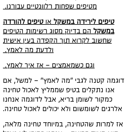
מטיפים שפחות רלוונטיים עבורנו.
טיפים לירידה במשקל
או
טיפים להורדה
במשקל
הם בדיוק מסוג רשימות הטיפים
שחשוב לקרוא תוך הקפדה בעין אישית
ולדעת מה לאמץ.
וגם כשמאמצים – אז איך לאמץ.
דוגמה קטנה לגבי "מה לאמץ" – למשל, אם
אנו נתקלים בטיפ שממליץ לאכול טחינה
כמקור לשומן בריא, אבל לדוגמה אנחנו
אלרגים לשומשום ולא יכולים לאכול טחינה.
אז למרות שהטחינה, במיוחד טחינה מלאה,