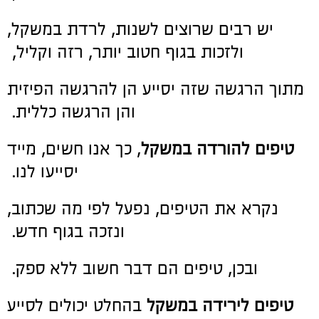
יש רבים שרוצים לשנות, לרדת במשקל,
ולזכות בגוף חטוב יותר, רזה וקליל,
מתוך הרגשה שזה יסייע הן להרגשה הפיזית
והן הרגשה כללית.
טיפים להורדה במשקל
, כך אנו חשים, מייד
יסייעו לנו.
נקרא את הטיפים, נפעל לפי מה שכתוב,
ונזכה בגוף חדש.
ובכן, טיפים הם דבר חשוב ללא ספק.
טיפים לירידה במשקל
בהחלט יכולים לסייע