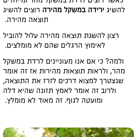
כאשר רוצים לרדת במשקל מהר ומייחלים
להשיג
ירידה במשקל מהירה
רוצים להשיג
תוצאה מהירה.
רצון להשגת תוצאה מהירה עלול להוביל
לאימוץ הרגלים שהם לא מומלצים.
ולמה? כי אם אנו מעוניינים לרדת במשקל
מהר, ולראות תוצאות מהירות אז זה אומר
שנצטרך למצוא דרכים לזרז את התוצאה,
ולרוב זה אומר לאמץ תזונה שהיא דלה
ומועטה לגוף. זה מאוד לא מומלץ.