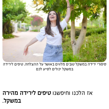
סיפורי ירידה במשקל טובים מלווים באושר על ההצלחה. טיפים לירידה
במשקל יכולים לסייע לכם
אז הלכנו וחיפשנו
טיפים לירידה מהירה
במשקל
.