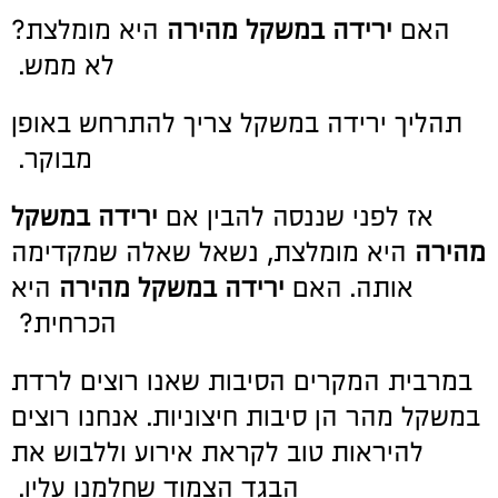
האם
ירידה במשקל מהירה
היא מומלצת?
לא ממש.
תהליך ירידה במשקל צריך להתרחש באופן
מבוקר.
אז לפני שננסה להבין אם
ירידה במשקל
מהירה
היא מומלצת, נשאל שאלה שמקדימה
אותה. האם
ירידה במשקל מהירה
היא
הכרחית?
במרבית המקרים הסיבות שאנו רוצים לרדת
במשקל מהר הן סיבות חיצוניות. אנחנו רוצים
להיראות טוב לקראת אירוע וללבוש את
הבגד הצמוד שחלמנו עליו.