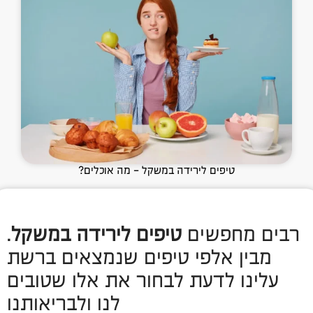
טיפים לירידה במשקל - מה אוכלים?
רבים מחפשים
טיפים לירידה במשקל
.
מבין אלפי טיפים שנמצאים ברשת
עלינו לדעת לבחור את אלו שטובים
לנו ולבריאותנו