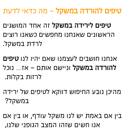
טיפים להורדה במשקל
– מה כדאי לדעת
טיפים לירידה במשקל
זה אחד המושגים
הראשונים שאנחנו מחפשים כשאנו רוצים
לרדת במשקל.
אנחנו חושבים לעצמנו שאם יהיו לנו
טיפים
להורדה במשקל
וניישם אותם – אז… נוכל
לרזות בקלות.
מהיכן נובע החיפוש דווקא לטיפים של ירידה
במשקל?
בין אם באמת יש לנו משקל עודף, או בין אם
אנו חשים שזהו המצב הגופני שלנו,