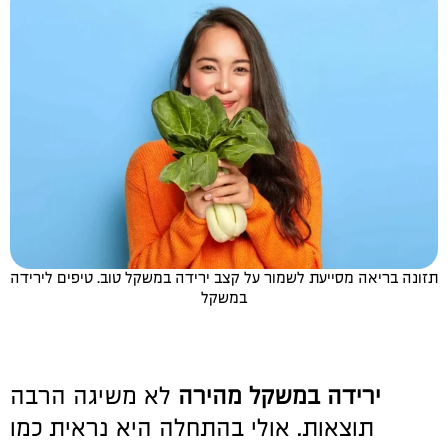
תזונה בריאה מסייעת לשמור על קצב ירידה במשקל טוב. טיפים לירידה
במשקל
ירידה במשקל מהירה
לא משיגה הרבה
תוצאות. אולי בהתחלה היא נראית כמו