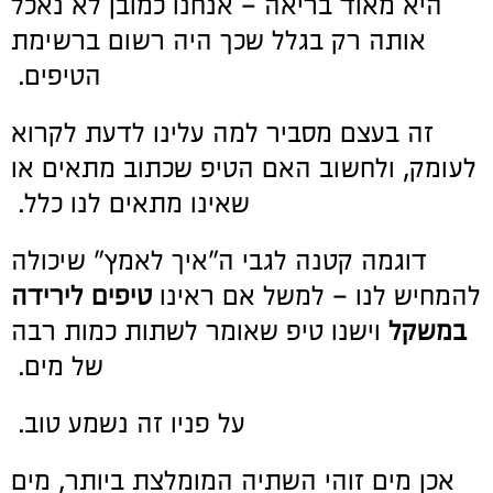
היא מאוד בריאה – אנחנו כמובן לא נאכל
אותה רק בגלל שכך היה רשום ברשימת
הטיפים.
זה בעצם מסביר למה עלינו לדעת לקרוא
לעומק, ולחשוב האם הטיפ שכתוב מתאים או
שאינו מתאים לנו כלל.
דוגמה קטנה לגבי ה"איך לאמץ" שיכולה
להמחיש לנו – למשל אם ראינו
טיפים לירידה
במשקל
וישנו טיפ שאומר לשתות כמות רבה
של מים.
על פניו זה נשמע טוב.
אכן מים זוהי השתיה המומלצת ביותר, מים