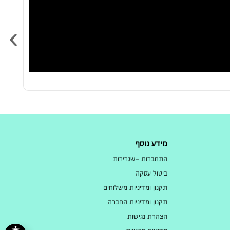
מידע נוסף
התחברות -שגרירות
ביטול עסקה
תקנון ומדיניות משלוחים
תקנון ומדיניות החברה
הצהרת נגישות