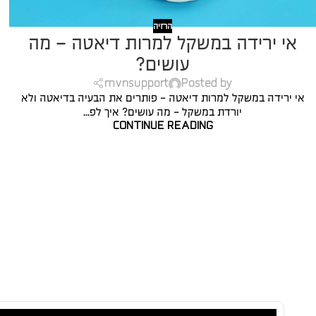
הרזיה
אי ירידה במשקל למרות דיאטה – מה
עושים?
mvnsupport
Posted by
אי ירידה במשקל למרות דיאטה - פותרים את הבעיה בדיאטה ולא
יורדת במשקל - מה עושים? איך לפ...
CONTINUE READING