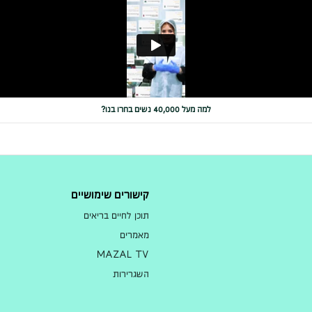
למה מעל 40,000 נשים בחרו בנו?
קישורים שימושיים
תוכן לחיים בריאים
מאמרים
MAZAL TV
השגרירות