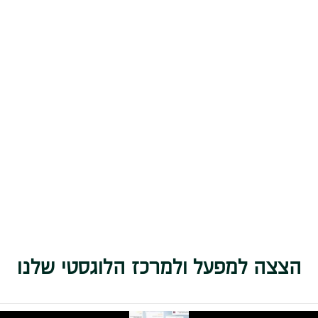
הצצה למפעל ולמרכז הלוגסטי שלנו