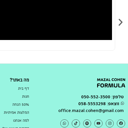
מה באתר?
דף בית
טלפון: 050-552-3500
חנות
ווצאפ: 058-5553298
50% הנחה
office.mazal.cohen@gmail.com
המלצות אמיתיות
למה אנחנו