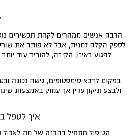
ל
הרבה אנשים ממהרים לקחת תכשירים נוגדי
לספק הקלה זמנית, אבל לא פותר את שורש
לפגוע באיזון הקיבה, להוריד עוד יות
במקום לדכא סימפטומים, גישה נכונה ובטו
ולבצע תיקון עדין אך עמוק באמצעות שינוי
איך לטפל ב
הטיפול מתחיל בהבנה של מה לאכול ומ