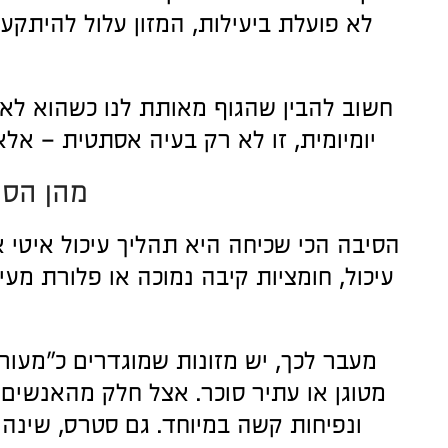
לא פועלת ביעילות, המזון עלול להיתקע,
חשוב להבין שהגוף מאותת לנו כשהוא לא
יומיומית, זו לא רק בעיה אסתטית – אלא
מהן הסי
הסיבה הכי שכיחה היא תהליך עיכול איטי א
עיכול, חומציות קיבה נמוכה או פלורת מע
מעבר לכך, יש מזונות שמוגדרים כ"מעוררי 
מטוגן או עתיר סוכר. אצל חלק מהאנשים, 
ונפיחות קשה במיוחד. גם סטרס, שינה