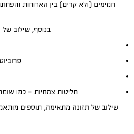
חמימים (ולא קרים) בין הארוחות והפחתת 
בנוסף, שילוב של 
פרוביוט
חליטות צמחיות – כמו שומר, 
שילוב של תזונה מתאימה, תוספים מותאמ