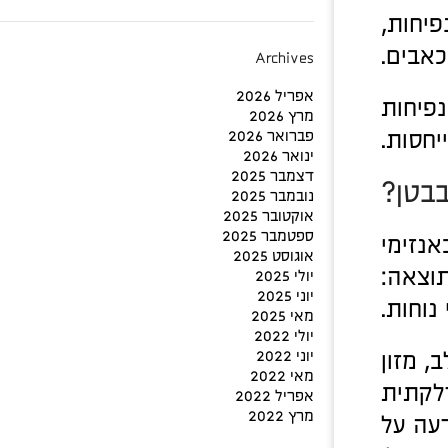
פיחות,
כאבים.
Archives
אפריל 2026
פיחות
מרץ 2026
יחסות.
פברואר 2026
ינואר 2026
דצמבר 2025
בבטן?
נובמבר 2025
אוקטובר 2025
ספטמבר 2025
אנזימי
אוגוסט 2025
תוצאה:
יולי 2025
יוני 2025
 נוחות.
מאי 2025
יולי 2022
, מזון
יוני 2022
מאי 2022
דלקתית
אפריל 2022
מרץ 2022
רעה על