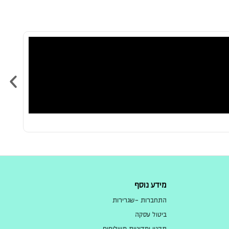
מידע נוסף
התחברות -שגרירות
ביטול עסקה