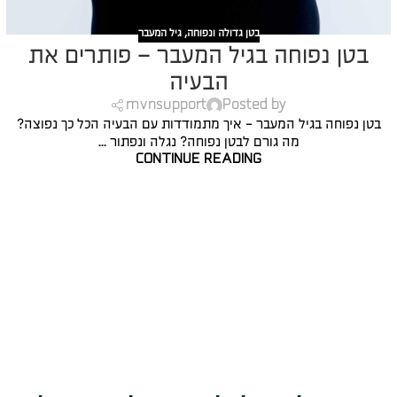
בטן גדולה ונפוחה
,
גיל המעבר
בטן נפוחה בגיל המעבר – פותרים את
הבעיה
mvnsupport
Posted by
בטן נפוחה בגיל המעבר - איך מתמודדות עם הבעיה הכל כך נפוצה?
מה גורם לבטן נפוחה? נגלה ונפתור ...
CONTINUE READING