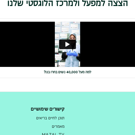
הצצה למפעל ולמרכז הלוגסטי שלנו
למה מעל 40,000 נשים בחרו בנו?
קישורים שימושיים
תוכן לחיים בריאים
מאמרים