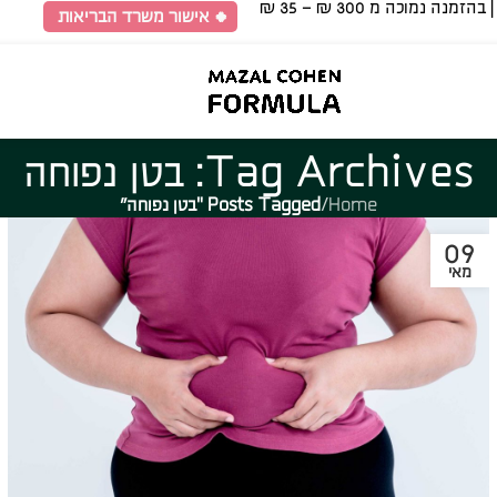
🍀 אישור משרד הבריאות
Tag Archives: בטן נפוחה
Home
/
Posts Tagged "בטן נפוחה"
09
מאי