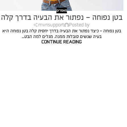
מאמרים
בטן נפוחה – נפתור את הבעיה בדרך קלה
mvnsupport
Posted by
בטן נפוחה - כיצד נפתור את הבעיה בדרך יחסית קלה בטן נפוחה היא
בעיה שנשים סובלות ממנה. מגלים למה הבט...
CONTINUE READING