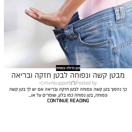
בטן גדולה ונפוחה
מבטן קשה ונפוחה לבטן חזקה ובריאה
mvnsupport
Posted by
כך נהפוך בטן קשה ונפוחה לבטן חזקה ובריאה אם יש לך בטן קשה
ונפוחה, בטן נפוחה כמו בלון, שומרים על או...
CONTINUE READING