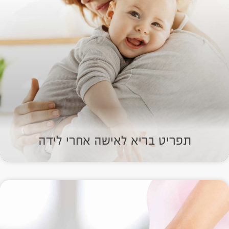
תפריט בריא לאישה אחרי לידה