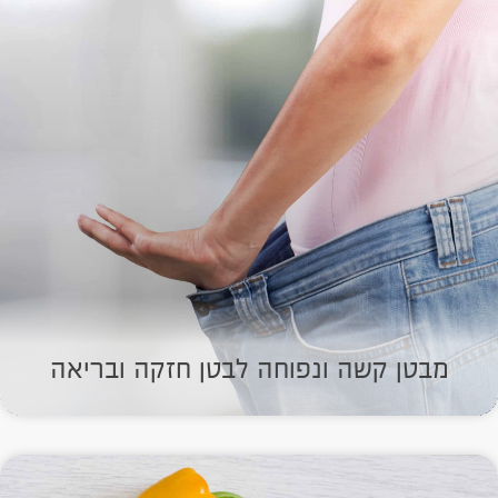
מבטן קשה ונפוחה לבטן חזקה ובריאה