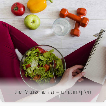
חילוף חומרים – מה שחשוב לדעת