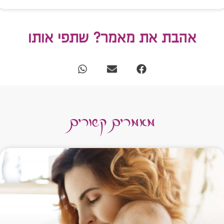
אהבת את מאמר? שתפי אותו
מאמרים קשורים