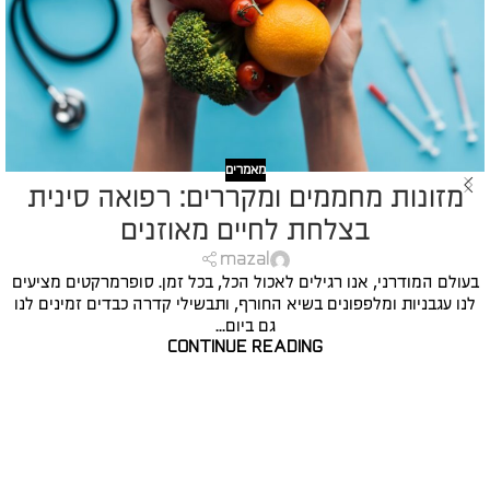
מאמרים
מזונות מחממים ומקררים: רפואה סינית
בצלחת לחיים מאוזנים
mazal
בעולם המודרני, אנו רגילים לאכול הכל, בכל זמן. סופרמרקטים מציעים
לנו עגבניות ומלפפונים בשיא החורף, ותבשילי קדרה כבדים זמינים לנו
גם ביום...
CONTINUE READING