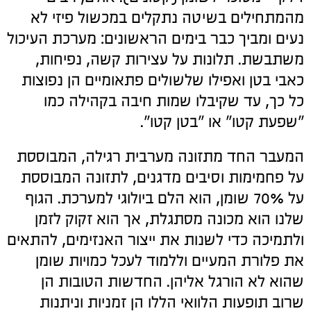
מהמתחילים בשיטה נתקלים במכשול פיזי לא
נעים ומביך כבר בימים הראשונים: מערכת העיכול
משתבשת. תלונות על עצירות קשה, נפיחות,
כאבי בטן ואפילו שלשולים פתאומיים הן נפוצות
כל כך, עד שקיבלו שמות חיבה בקהילה כמו
"שפעת קטו" או "בטן קטו".
המעבר החד מתזונה מערבית רגילה, המבוססת
על פחמימות וסיבים מדגנים, לתזונה המבוססת
על 70% שומן, הוא הלם ביולוגי למערכת. הגוף
שלנו הוא מכונה מסתגלת, אך הוא זקוק לזמן
ולתמיכה כדי לשנות את ייצור האנזימים, להתאים
את פלורת המעיים וללמוד לעכל כמויות שומן
שהוא לא הורגל אליהן. החדשות הטובות הן
שרוב תופעות הלוואי הללו הן זמניות וניתנות