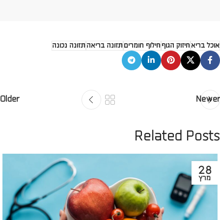
אוכל בריא
חיזוק הגוף
חילוף חומרים
תזונה בריאה
תזונה נכונה
Older
Newer
Related Posts
28
מרץ