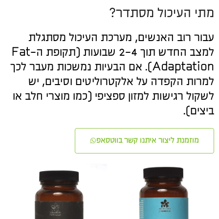
מתי העיכול מסתדר?
עבור רוב האנשים, מערכת העיכול מסתגלת
למצב החדש תוך 2-4 שבועות (תקופת ה-Fat
Adaptation). אם הבעיות נמשכות מעבר לכך
למרות הקפדה על אלקטרוליטים וסיבים, יש
לשקול רגישות למזון ספציפי (כמו מוצרי חלב או
ביצים).
מוזמנת ליצור איתנו קשר בווטסאפ