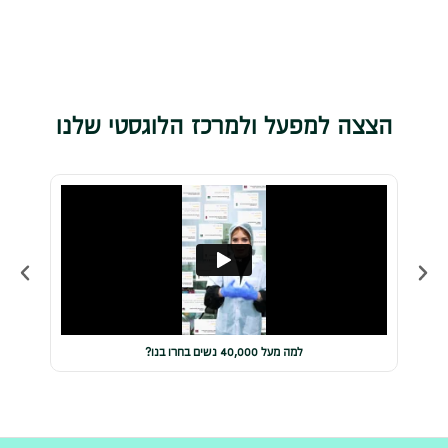
הצצה למפעל ולמרכז הלוגסטי שלנו
למה מעל 40,000 נשים בחרו בנו?