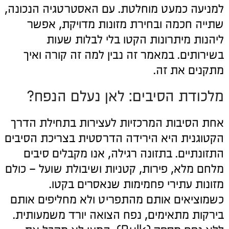
למניעה כמעט מוחלטת. עם האסטרטגיה הנכונה,
שתייה חכמה ובחירת מזונות מדויקת, אפשר
ליהנות מיתרונות הקטו בלי לבלות שעות
בשירותים. במאמר זה נבין למה זה קורה ואיך
מתקנים את זה.
מלכודת הסיבים: לאן נעלם הנפח?
אחת הסיבות המרכזיות לעצירות בתחילת הדרך
הקטוגנית היא הירידה הדרסטית בצריכת הסיבים
התזונתיים. בתזונה רגילה, אנו מקבלים סיבים
מלחם מלא, פירות, קטניות ושיבולת שועל – כולם
מזונות עתירי פחמימות שנאסרים בקטו.
כשמוציאים אותם מהתפריט ולא מחליפים אותם
בירקות מתאימים, נפח הצואה יורד משמעותית.