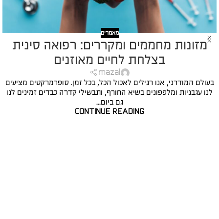
מאמרים
מזונות מחממים ומקררים: רפואה סינית
בצלחת לחיים מאוזנים
mazal
בעולם המודרני, אנו רגילים לאכול הכל, בכל זמן. סופרמרקטים מציעים
לנו עגבניות ומלפפונים בשיא החורף, ותבשילי קדרה כבדים זמינים לנו
גם ביום...
CONTINUE READING