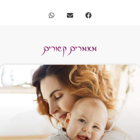
מאמרים קשורים