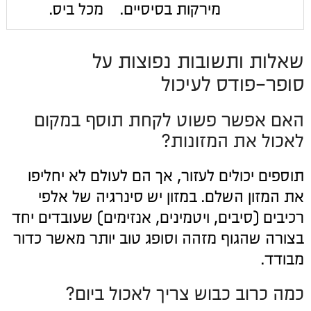
מירקות בסיסיים.
מכל ביס.
שאלות ותשובות נפוצות על
סופר-פודס לעיכול
האם אפשר פשוט לקחת תוסף במקום
לאכול את המזונות?
תוספים יכולים לעזור, אך הם לעולם לא יחליפו
את המזון השלם. במזון יש סינרגיה של אלפי
רכיבים (סיבים, ויטמינים, אנזימים) שעובדים יחד
בצורה שהגוף מזהה וסופג טוב יותר מאשר כדור
מבודד.
כמה כרוב כבוש צריך לאכול ביום?