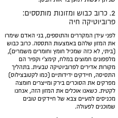
2. כרוב כבוש ומזונות מותססים:
פרוביוטיקה חיה
לפני עידן המקררים והתוספים, בני האדם שימרו
את המזון שלהם באמצעות התססה. כרוב כבוש
(ביתי, לא כזה שמכיל חומץ וחומרים משמרים),
מלפפונים חמוצים במלח, קימצ'י וקפיר הם
מקורות אדירים לפרוביוטיקה טבעית. בתהליך
התסיסה, חיידקים ידידותיים (כמו לקטובצילוס)
מפרקים את הסוכרים בירק ומייצרים חומצה
לקטית. כשאנו אוכלים את המזון הזה, אנחנו
מכניסים למעיים צבא של חיידקים טובים
שמוכנים לפעולה.