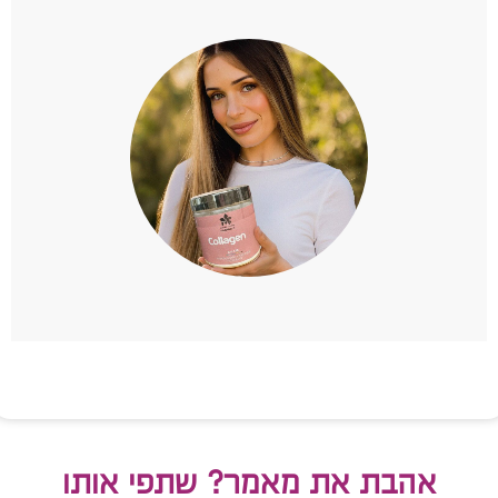
אהבת את מאמר? שתפי אותו