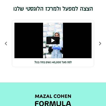
הצצה למפעל ולמרכז הלוגסטי שלנו
למה מעל 40,000 נשים בחרו בנו?