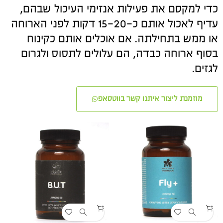
כדי למקסם את פעילות אנזימי העיכול שבהם,
עדיף לאכול אותם כ-15-20 דקות לפני הארוחה
או ממש בתחילתה. אם אוכלים אותם כקינוח
בסוף ארוחה כבדה, הם עלולים לתסוס ולגרום
לגזים.
מוזמנת ליצור איתנו קשר בווטסאפ