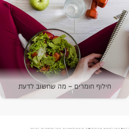
חילוף חומרים – מה שחשוב לדעת