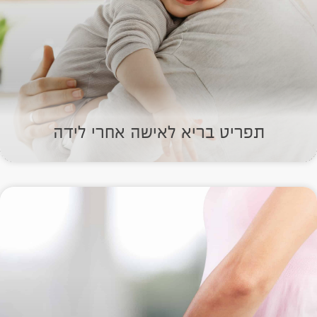
תפריט בריא לאישה אחרי לידה