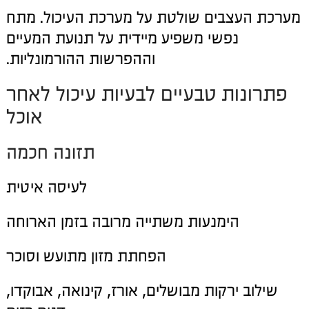
מערכת העצבים שולטת על מערכת העיכול. מתח
נפשי משפיע מיידית על תנועת המעיים
וההפרשות ההורמונליות.
פתרונות טבעיים לבעיות עיכול לאחר
אוכל
תזונה חכמה
לעיסה איטית
הימנעות משתייה מרובה בזמן הארוחה
הפחתת מזון מתועש וסוכר
שילוב ירקות מבושלים, אורז, קינואה, אבוקדו,