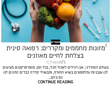
מאמרים
מזונות מחממים ומקררים: רפואה סינית
בצלחת לחיים מאוזנים
mazal
בעולם המודרני, אנו רגילים לאכול הכל, בכל זמן. סופרמרקטים מציעים
לנו עגבניות ומלפפונים בשיא החורף, ותבשילי קדרה כבדים זמינים לנו
גם ביום...
CONTINUE READING