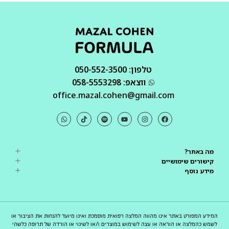
טלפון: 050-552-3500
ווצאפ: 058-5553298
office.mazal.cohen@gmail.com
מה באתר?
קישורים שימושיים
מידע נוסף
המידע המפורט באתר אינו מהווה המלצה רפואית מוסמכת ואינו מיועד להנחות את הציבור או
לשמש כהמלצה או הוראה או עצה לשימוש במוצרים ו/או לשינוי או הורדה של תרופה כלשהי