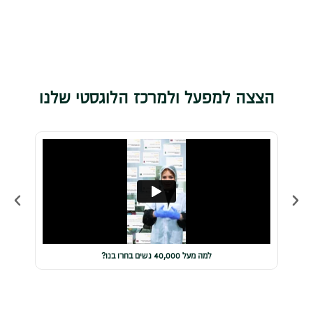
הצצה למפעל ולמרכז הלוגסטי שלנו
למה מעל 40,000 נשים בחרו בנו?