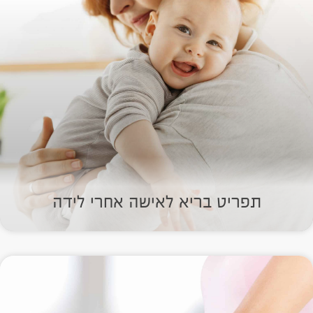
תפריט בריא לאישה אחרי לידה