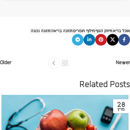
אוכל בריא
חיזוק הגוף
חילוף חומרים
תזונה בריאה
תזונה נכונה
Older
Newer
Related Posts
28
מרץ