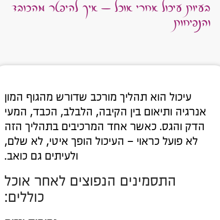
בעיות עיכול אחרי אוכל – איך להיפטר מהכובד
והנפיחות
עיכול הוא תהליך מורכב שדורש מהגוף המון
אנרגיה ותיאום בין הקיבה, הלבלב, הכבד, המעי
הדק והגס. כאשר אחד המרכיבים בתהליך הזה
לא פועל כראוי – העיכול הופך איטי, לא שלם,
ולעיתים גם כואב.
התסמינים הנפוצים לאחר אוכל
כוללים: