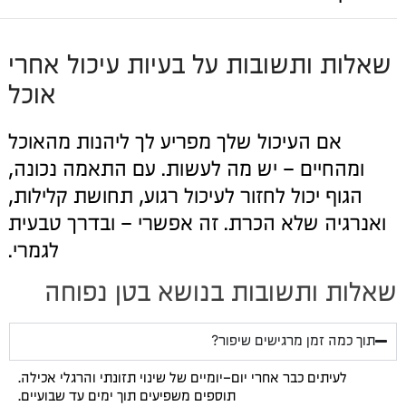
שאלות ותשובות על בעיות עיכול אחרי
אוכל
אם העיכול שלך מפריע לך ליהנות מהאוכל
ומהחיים – יש מה לעשות. עם התאמה נכונה,
הגוף יכול לחזור לעיכול רגוע, תחושת קלילות,
ואנרגיה שלא הכרת. זה אפשרי – ובדרך טבעית
לגמרי.
שאלות ותשובות בנושא בטן נפוחה
תוך כמה זמן מרגישים שיפור?
לעיתים כבר אחרי יום–יומיים של שינוי תזונתי והרגלי אכילה.
תוספים משפיעים תוך ימים עד שבועיים.