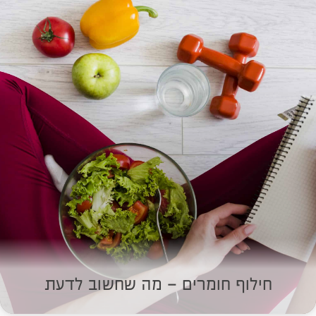
חילוף חומרים – מה שחשוב לדעת