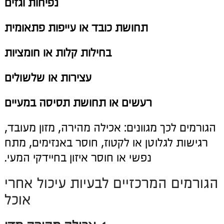
נפיחות וגזים
תחושת כובד או עייפות פתאומית
בחילות קלות או חומציות
עצירות או שלשולים
רעשים או תחושת תסיסה במעיים
הגורמים לכך מגוונים: אכילה מהירה, מזון מעובד,
רגישות לגלוטן או לקטוז, חוסר באנזימים, מתח
נפשי או חוסר איזון בחיידקי המעי.
הגורמים המרכזיים לבעיות עיכול אחרי
אוכל