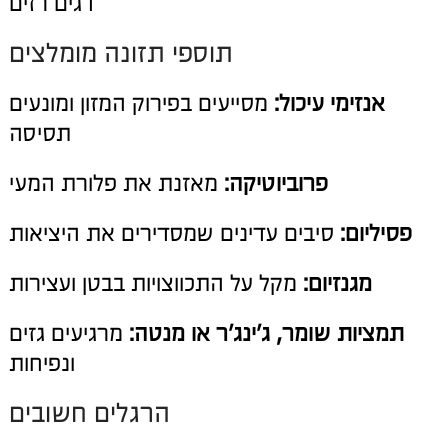
דגים רזים
תוספי תזונה מומלצים
אנזימי עיכול:
מסייעים בפירוק המזון ומונעים
תסיסה
פרוביוטיקה:
מאזנת את פלורת המעי
פסיליום:
סיבים עדינים שמסדירים את היציאות
מגנזיום:
מקל על התכווצויות בבטן ועצירות
תמציות שומר, ג'ינג'ר או מנטה:
מרגיעים גזים
ונפיחות
הרגלים חשובים