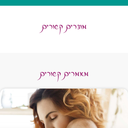
מוצרים קשורים
מאמרים קשורים