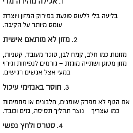
1.
אכילה מהירה מדי
בליעה בלי ללעוס פוגעת בפירוק המזון ויוצרת
עומס מיותר על הקיבה.
2.
מזון לא מותאם אישית
מזונות כמו חלב, קמח לבן, סוכר מעובד, קטניות,
מזון מטוגן ושתייה מוגזת – גורמים לנפיחות וגירוי
במעי אצל אנשים רגישים.
3.
חוסר באנזימי עיכול
אם הגוף לא מפרק שומנים, חלבונים או פחמימות
כמו שצריך – נוצר תהליך תסיסה, גזים וכובד.
4.
סטרס ולחץ נפשי