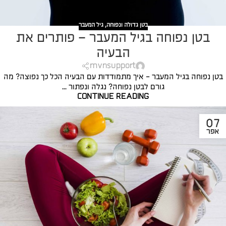
בטן גדולה ונפוחה
,
גיל המעבר
בטן נפוחה בגיל המעבר – פותרים את
הבעיה
mvnsupport
בטן נפוחה בגיל המעבר - איך מתמודדות עם הבעיה הכל כך נפוצה? מה
גורם לבטן נפוחה? נגלה ונפתור ...
CONTINUE READING
07
אפר