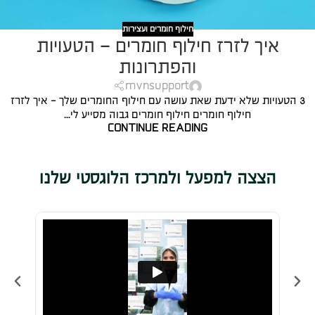
חילוף חומרים ועצירות
איך לזרז חילוף חומרים – הטעויות
והפתרונות
mvnsupport
3 הטעויות שלא ידעת שאת עושה עם חילוף החומרים שלך - איך לזרז
חילוף חומרים חילוף חומרים גבוה מסייע לי...
CONTINUE READING
הצצה למפעל ולמרכז הלוגסטי שלנו