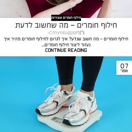
חילוף חומרים ועצירות
חילוף חומרים – מה שחשוב לדעת
mvnsupport
חילוף חומרים - מה חשוב שנדע? איך לגרום לחילוף חומרים מהיר איך
נעזור ליצור חילוף חומרים...
CONTINUE READING
07
אפר