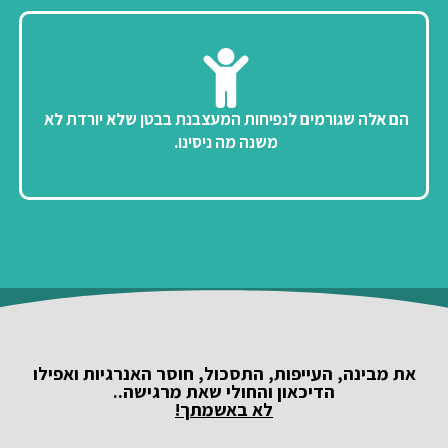
הם אלה שגורמים לנפיחות המעצבנת בבטן שלא יורדת לא
משנה מה ניסינו.
את מבינה, העייפות, התסכול, חוסר האנרגיות ואפילו
הדיכאון והחולי שאת מרגישה..
לא באשמתך!