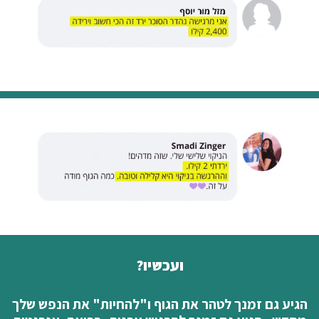
ועכשיו?
הגיע גם זמנך לטהר את הגוף ו"להחיות" את הנפש שלך