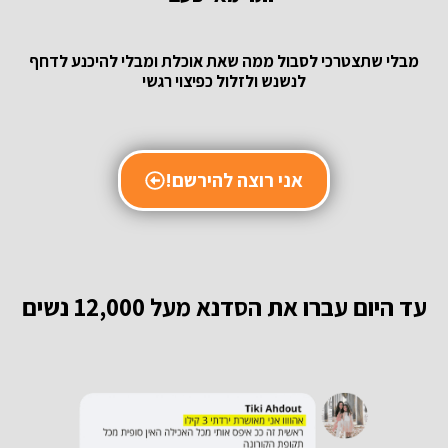
מבלי שתצטרכי לסבול ממה שאת אוכלת ומבלי להיכנע לדחף
לנשנש ולזלול כפיצוי רגשי
אני רוצה להירשם!
עד היום עברו את הסדנא מעל 12,000 נשים