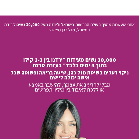
אחרי שעשתה מהפך בעולם הבריאות בישראל וליוותה מעל
30,000 נשים
לירידה
במשקל, מזל כהן מציגה:
30,000 נשים מעידות ״ירדנו בין 1-3 קילו
בתוך 4 ימים בלבד״ בעזרת סדנת
ניקוי רעלים בשיטת מזל כהן, שיטה בריאה ופשוטה שכל
אישה יכולה ליישם
מבלי להרעיב את עצמך, להישבר באמצע
או ללכת לאיבוד בין מיליון תפריטים