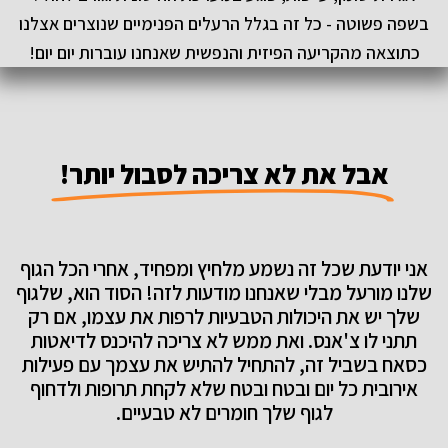
בשפה פשוטה - כל זה בגלל הרעלים הפנימיים שנוצרים אצלנו
כתוצאה מהקריעה הפיזית והנפשית שאנחנו עוברות יום יום!
אבל את לא צריכה לסבול יותר!
אני יודעת שכל זה נשמע מלחיץ ומפחיד, אחרי הכל הגוף
שלנו מורעל מבלי שאנחנו מודעות לזה! הסוד הוא, שלגוף
שלך יש את היכולות הטבעיות לרפות את עצמו, אם רק
תתני לו צ'אנס. ואת ממש לא צריכה להיכנס לדיאטות
כסאח בשביל זה, להתחיל להתיש את עצמך עם פעילות
אירובית כל יום ובטח ובטח שלא לקחת תרופות ולדחוף
לגוף שלך חומרים לא טבעיים.