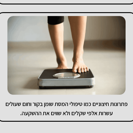
פתרונות חיצוניים כמו טיפולי המסת שומן בקור וחום שעולים
עשרות אלפי שקלים ולא שווים את ההשקעה.