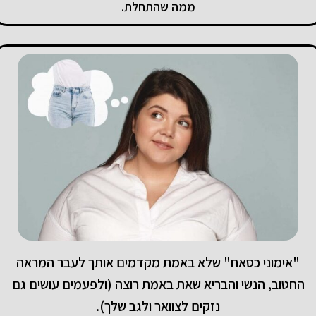
ממה שהתחלת.
"אימוני כסאח" שלא באמת מקדמים אותך לעבר המראה
החטוב, הנשי והבריא שאת באמת רוצה (ולפעמים עושים גם
נזקים לצוואר ולגב שלך).