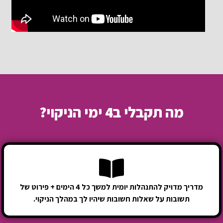
מה תקבלי ב4 ימי הניקוי?
מדריך מדויק להתנהלות יומית למשך כל 4 הימים + פירוט של
תשובות על שאלות חשובות שיהיו לך במהלך הניקוי.