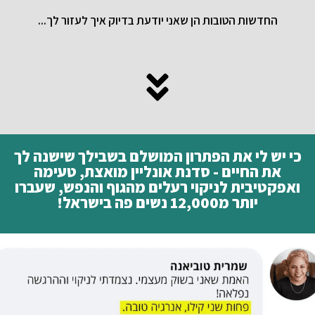
החדשות הטובות הן שאני יודעת בדיוק איך לעזור לך...
כי יש לי את הפתרון המושלם בשבילך שישנה לך
את החיים - סדנת אונליין מואצת, טעימה
ואפקטיבית לניקוי רעלים מהגוף והנפש, שעברו
יותר מ12,000 נשים פה בישראל!