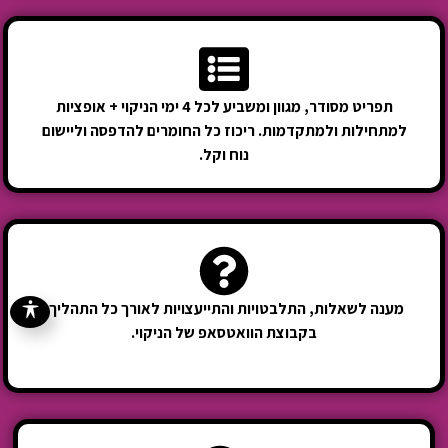
תפריט מסודר, מגוון ומשביע לכל 4 ימי הניקוי + אופציות
למתחילות ולמתקדמות. ריכוז כל החומרים להדפסה וליישום
נוח וקל.
מענה לשאלות, התלבטויות והתייעצויות לאורך כל התהליך,
בקבוצת הוואטסאפ של הניקוי.