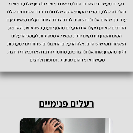
רעלים מעשי ידי האדם. הם נמצאים במוצרי הנקיון שלנו, במוצרי
ההגיינה שלנו, במוצרי הקוסמטיקה שלנו וגם בחדר השירותים שלנו
ועוד. כך שהיום אנחנו חשופים להרבה הרבה יותר רעלים מאשר פעם.
הדרכים שאיתן ניקינו את הרעלים מהגוף פעם, כשהאוויר, האדמה,
המים והמזון היו נקיים יותר, ממש לא מספיקות לעומס הרעלים
האסטרונומי שיש היום. אלה הרעלים החיצוניים שחודרים למערכות
הגוף מהמזון אותו אנחנו צורכים, מחומרי הדברה או תכשירי רחצה,
מעישון או מזיהום סביבתי, תרופות ולחצים.
רעלים פנימיים