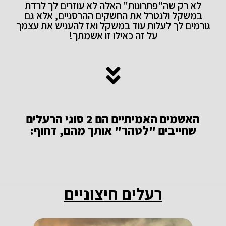
לא רק שה"פתרונות" האלה לא עוזרים לך לרדת
במשקל ולנטרל את החשקים ההרסניים, אלא גם
גורמים לך לעלות עוד במשקל ואז להעניש את עצמך
על זה כאילו זו אשמתך!
האשמים האמיתיים הם 2 סוגי הרעלים
שחייבים "לטהר" אותך מהם, דחוף:
רעלים חיצוניים