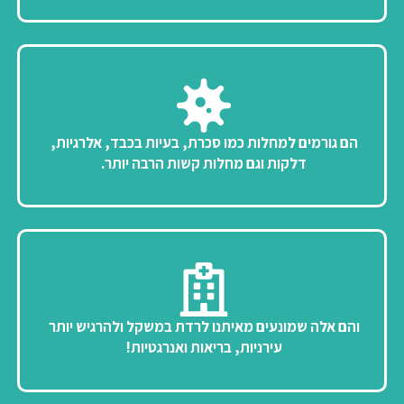
הם גורמים למחלות כמו סכרת, בעיות בכבד, אלרגיות,
דלקות וגם מחלות קשות הרבה יותר.
והם אלה שמונעים מאיתנו לרדת במשקל ולהרגיש יותר
עירניות, בריאות ואנרגטיות!