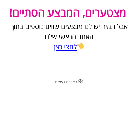
מצטערים, המבצע הסתיים!
אבל תמיד יש לנו מבצעים שווים נוספים בתוך
האתר הראשי שלנו
לחצי כאן
דף נחיתה
מאת
smoove
-
דיוור אלקטרוני
הצהרת נגישות