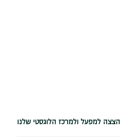
הצצה למפעל ולמרכז הלוגסטי שלנו