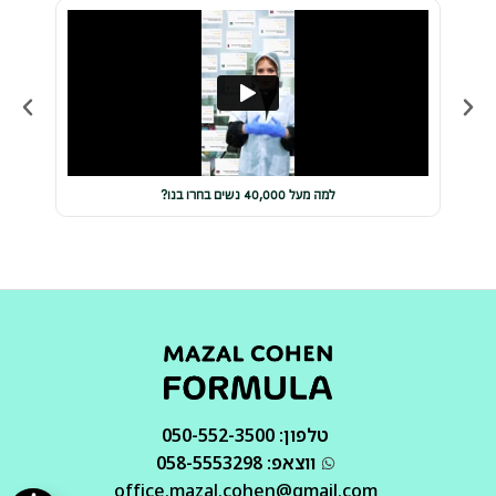
למה מעל 40,000 נשים בחרו בנו?
טלפון: 050-552-3500
ווצאפ: 058-5553298
office.mazal.cohen@gmail.com