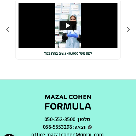
למה מעל 40,000 נשים בחרו בנו?
טלפון: 050-552-3500
ווצאפ: 058-5553298
office.mazal.cohen@gmail.com