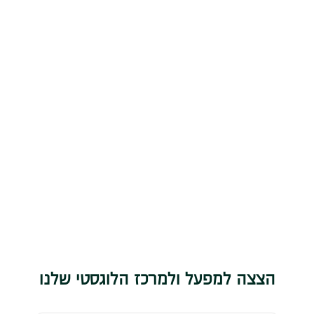
הצצה למפעל ולמרכז הלוגסטי שלנו