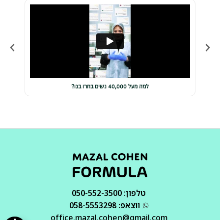
למה מעל 40,000 נשים בחרו בנו?
טלפון: 050-552-3500
ווצאפ: 058-5553298
office.mazal.cohen@gmail.com