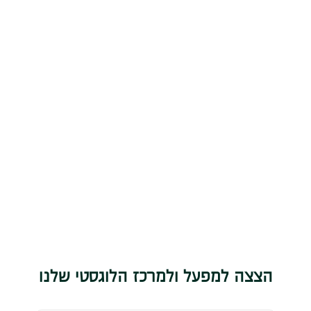
הצצה למפעל ולמרכז הלוגסטי שלנו