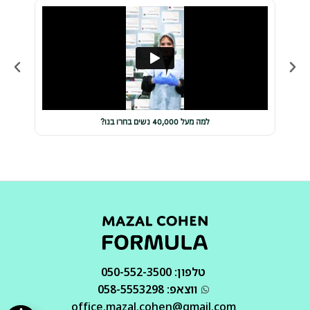
למה מעל 40,000 נשים בחרו בנו?
טלפון: 050-552-3500
ווצאפ: 058-5553298
office.mazal.cohen@gmail.com