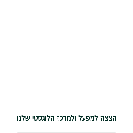
הצצה למפעל ולמרכז הלוגסטי שלנו