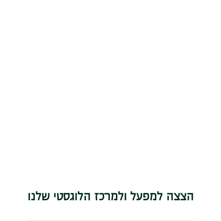
הצצה למפעל ולמרכז הלוגסטי שלנו