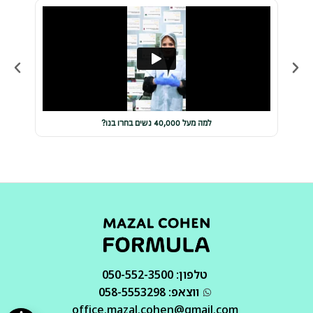
למה מעל 40,000 נשים בחרו בנו?
טלפון: 050-552-3500
ווצאפ: 058-5553298
office.mazal.cohen@gmail.com