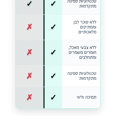
✓
✓
טכנולוגיות ספיגה
מתקדמות
ללא סוכר לבן
✗
✓
וממתיקים
מלאכותיים
ללא צבעי מאכל,
✗
✓
חומרים משמרים
ומתחלבים
✗
✓
טכנולוגיות ספיגה
מתקדמות
✗
✓
תמיכה וליווי