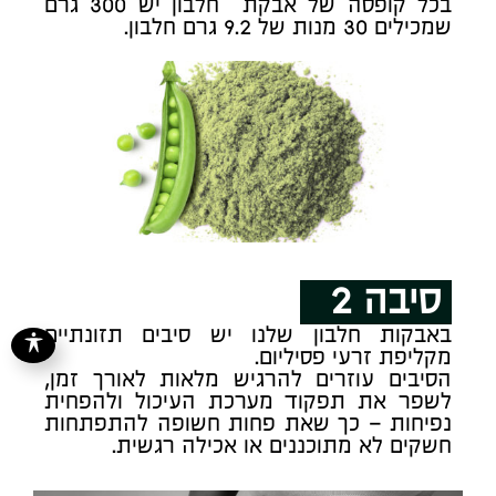
בכל קופסה של אבקת חלבון יש 300 גרם
שמכילים 30 מנות של 9.2 גרם חלבון.
סיבה 2
באבקות חלבון שלנו יש סיבים תזונתיים
מקליפת זרעי פסיליום.
הסיבים עוזרים להרגיש מלאות לאורך זמן,
לשפר את תפקוד מערכת העיכול ולהפחית
נפיחות – כך שאת פחות חשופה להתפתחות
חשקים לא מתוכננים או אכילה רגשית.