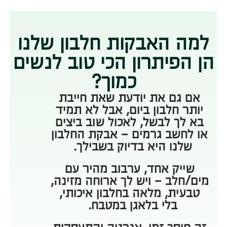
למה האבקות חלבון שלנו
הן הפיתרון הכי טוב לנשים
כמוך?
אם גם את יודעת שאת חייבת
יותר חלבון ביום, אבל לא תמיד
בא לך לבשל, לאכול שוב ביצים
או לחשב גרמים – אבקת החלבון
שלנו היא בדיוק בשבילך.
שייק אחד, ערבוב מהיר עם
מים/חלב – ויש לך ארוחה מזינה,
טבעית, מלאה בחלבון איכותי,
בלי בלאגן במטבח.