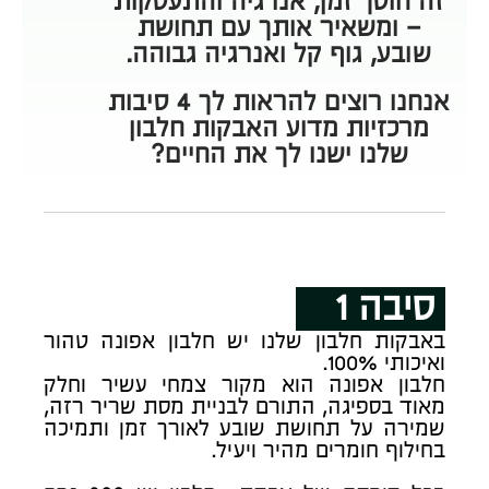
זה חוסך זמן, אנרגיה והתעסקות
– ומשאיר אותך עם תחושת
שובע, גוף קל ואנרגיה גבוהה.
אנחנו רוצים להראות לך 4 סיבות
מרכזיות מדוע האבקות חלבון
שלנו ישנו לך את החיים?
סיבה 1
באבקות חלבון שלנו יש חלבון אפונה טהור
ואיכותי 100%.
חלבון אפונה הוא מקור צמחי עשיר וחלק
מאוד בספיגה, התורם לבניית מסת שריר רזה,
שמירה על תחושת שובע לאורך זמן ותמיכה
בחילוף חומרים מהיר ויעיל.