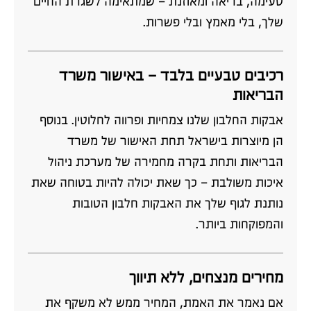
טעימה, בריאה ומאוזנת – שמתאימה לשגרת החיים
שלך, בלי מאמץ ובלי פשרות.
רכיבים טבעיים בלבד – באישור משרד
הבריאות
אבקות החלבון שלנו צמחיות ופרווה לחלוטין. בנוסף
הן מיוצרות בישראל תחת האישור של משרד
הבריאות ותחת בקרה מחמירה של מערכת ניהול
איכות משולבת – כך שאת יכולה להיות בטוחה שאת
נותנת לגוף שלך את האבקות חלבון הטובות
והמפוקחות ביותר.
מחירים מנצחים, ללא תיווך
אם נאמר את האמת, המחיר ממש לא משקף את