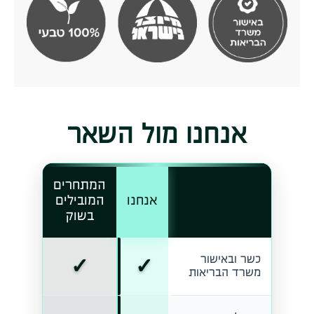
אנחנו מול השאר
המתחרים
תכונות המוצר
אנחנו
המובילים
בשוק
✓
✓
כשר ובאישור
משרד הבריאות