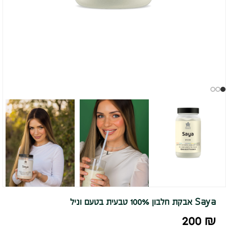
Saya אבקת חלבון 100% טבעית בטעם וניל
200
₪