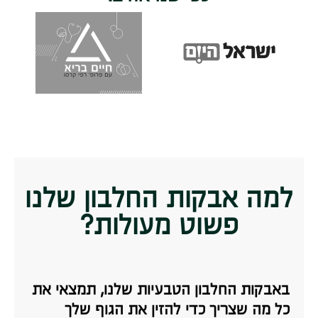
למה אבקות החלבון שלנו
פשוט מעולות?
באבקות החלבון הטבעיות שלנו, תמצאי את
כל מה שצריך כדי להזין את הגוף שלך