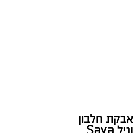
אבקת חלבון
וניל Saya