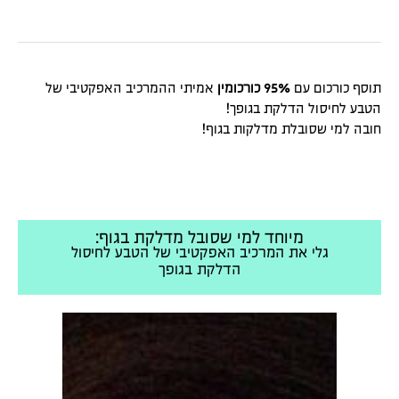
תוסף כורכום עם
95% כורכומין
אמיתי ההמרכיב האפקטיבי של
הטבע לחיסול הדלקת בגופך!
חובה למי שסובלת מדלקות בגוף!
מיוחד למי שסובל מדלקת בגוף:
גלי את המרכיב האפקטיבי של הטבע לחיסול
הדלקת בגופך