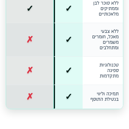
ללא סוכר לבן
✓
✓
וממתיקים
מלאכותיים
ללא צבעי
✗
✓
מאכל, חומרים
משמרים
ומתחלבים
טכנולוגיות
✗
✓
ספיגה
מתקדמות
✗
✓
תמיכה וליווי
בנטילת התוסף