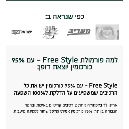
כפי שנראה ב:
למה פורמולת Free Style – עם 95%
כורכומין יוצאת דופן:
Free Style –
עם 95% כורכומין
יש את כל
הרכיבים שמשפיעים על הדלקת ל100% השפעה
ארזנו לך בקפסולה אחת 2 רכיבים קריטיים באיכות וברמה
הגבוהה ביותר:
95% כורכומין אמיתי
ופלפל שחור לספיגה מיטבית.