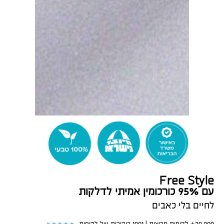
Free Style
עם 95% כורכומין אמיתי לדלקות
לחיים בלי כאבים