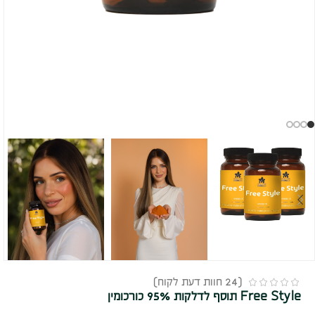
(
24
חוות דעת לקוח)
Free Style תוסף לדלקות 95% כורכומין