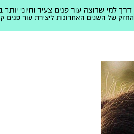
מי שרוצה עור פנים צעיר וחיוני יותר בהשקעה של 0
חזק של השנים האחרונות ליצירת עור פנים קור