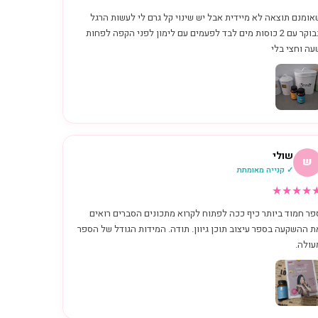
אומנם תוצאה לא מיידית אבל יש שינוי קל גרם לי לעשות הרגל
בבוקר עם 2 כוסות מים לבד לפעמים עם לימון לפני הקפה לפחות
עה וחצי בלי
שולי
ש
✓ קנייה מאומתת
★
★
★
★
פר חמוד ביותר כיף ככה לפתוח לקרוא מתכונים הסברים רואים
ת ההשקעה בספר עיצוב תוכן גיוון. תודה. המידות הגודל של הספר
עולה.