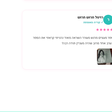
רויטל חרוש חרוש
ר
✓ קנייה מאומתת
★
★
★
★
פר מעצים מרגש מעורר השראה מאוד נהניתי קראתי את הספר
ערב אחד מרוב שהיה מעניין תודה רבה!