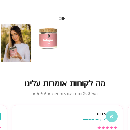
מה לקוחות אומרות עלינו
מעל 200 חוות דעת אמיתיות ★★★★★
אדוה
א
✓ קנייה מאומתת
★
★
★
★
★
★