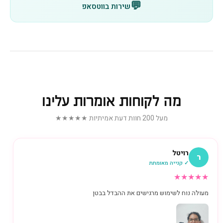
💬
שירות בווטסאפ
מה לקוחות אומרות עלינו
מעל 200 חוות דעת אמיתיות ★★★★★
רויטל
ר
✓ קנייה מאומתת
★
★
★
★
★
מעולה נוח לשימוש מרגישים את ההבדל בבטן