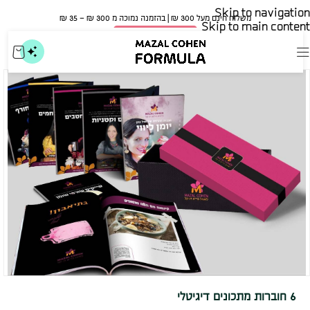
Skip to navigation
משלוח חינם מעל 300 ₪ | בהזמנה נמוכה מ 300 ₪ – 35 ₪​
Skip to main content
🍀 אישור משרד הבריאות
6 חוברות מתכונים דיגיטלי