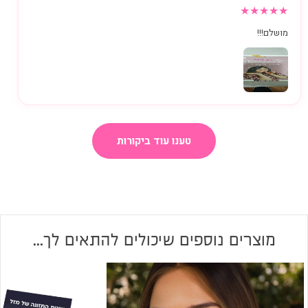
★
★
★
★
★
מושלם!!!
טענו עוד ביקורות
מוצרים נוספים שיכולים להתאים לך...