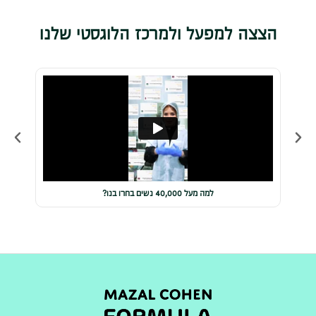
הצצה למפעל ולמרכז הלוגסטי שלנו
למה מעל 40,000 נשים בחרו בנו?