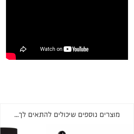
מוצרים נוספים שיכולים להתאים לך...