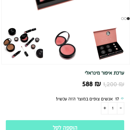
ערכת איפור מינראלי
588
₪
1,200
₪
17
אנשים צופים במוצר הזה עכשיו!
הוספה לסל