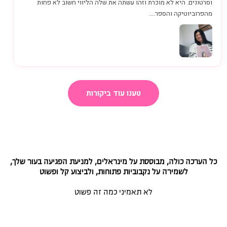
וסרטונים. היא לא מוכרת וזהו עשתה את שלה הליווי חשוב לא פחות
מהפרוביוטיקה והספר....
טענו עוד ביקורות
כל הערכה כולה, מבוססת על מינראלים, למניעת הפגיעה בעור שלך,
לשמירה על נקבוביות פתוחות, ולביצוע קל ופשוט
לא תאמיני כמה זה פשוט