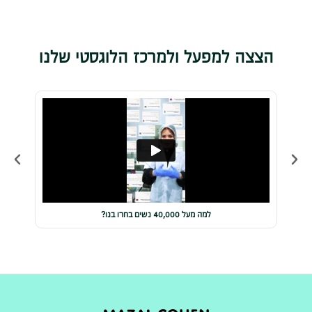
הצצה למפעל ולמרכז הלוגסטי שלנו
למה מעל 40,000 נשים בחרו בנו?