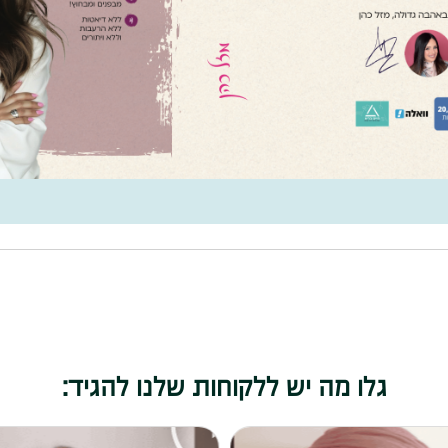
גלו מה יש ללקוחות שלנו להגיד: