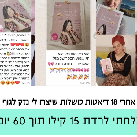
אחרי 18 דיאטות כושלות שיצרו לי נזק לגוף
ת 15 קילו תוך 60 יום בלבד