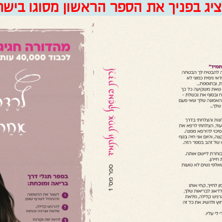
יג בפניך את הספר הראשון מסוגו בישר