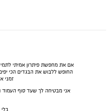
אם את מחפשת פיתרון אמיתי לתמיד,
החופש ללבוש את הבגדים הכי יפים 
זמני א
אני מבטיחה לך שעד סוף העמוד ה
בלי 