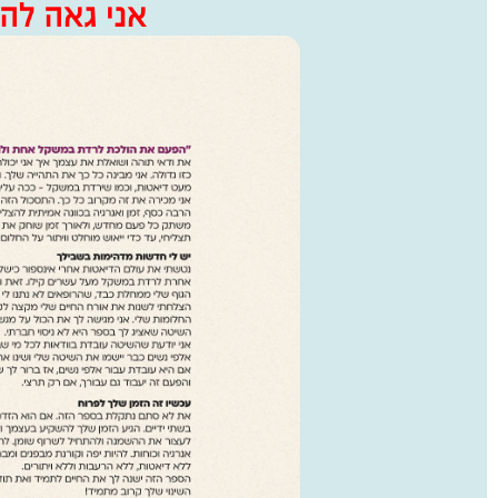
אני גאה להצ