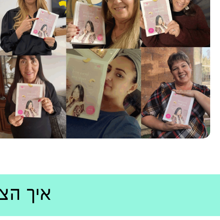
איך הצלחתי לרד