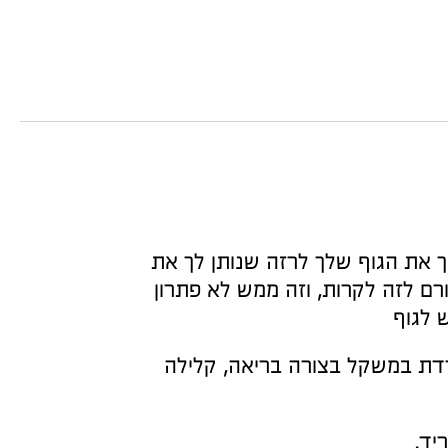
ך את הגוף שלך לרזה שנותן לך את
רם לזה לקרות, וזה ממש לא פתרון
 לגוף
רדת במשקל בצורה בריאה, קלילה
יד.