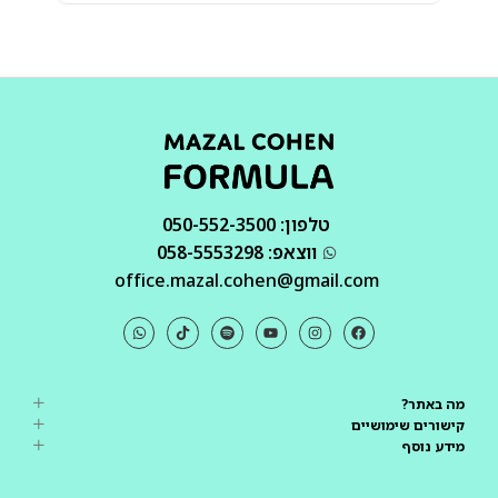
טלפון: 050-552-3500
ווצאפ: 058-5553298
office.mazal.cohen@gmail.com
מה באתר?
קישורים שימושיים
מידע נוסף