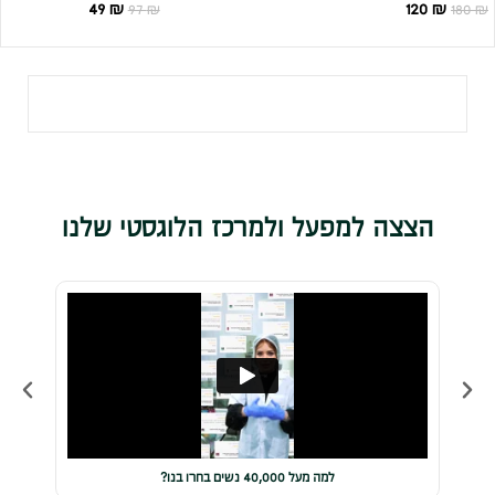
49
₪
120
₪
97
₪
180
₪
הצצה למפעל ולמרכז הלוגסטי שלנו
למה מעל 40,000 נשים בחרו בנו?