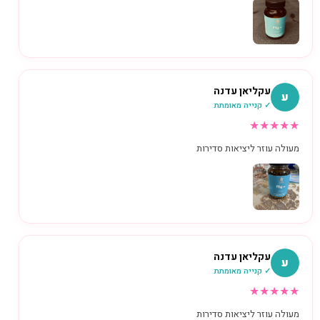
עקליאן עדנה
ע
✓ קנייה מאומתת
★
★
★
★
★
מעולה עוזר ליציאות סדירות
עקליאן עדנה
ע
✓ קנייה מאומתת
★
★
★
★
★
מעולה עוזר ליציאות סדירות