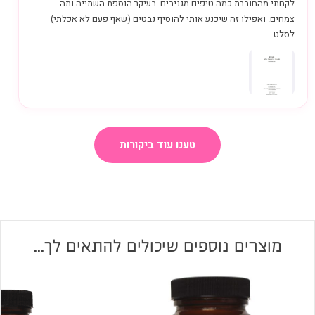
לקחתי מהחוברת כמה טיפים מגניבים. בעיקר הוספת השתייה ותה
צמחים. ואפילו זה שיכנע אותי להוסיף נבטים (שאף פעם לא אכלתי)
לסלט
טענו עוד ביקורות
מוצרים נוספים שיכולים להתאים לך...