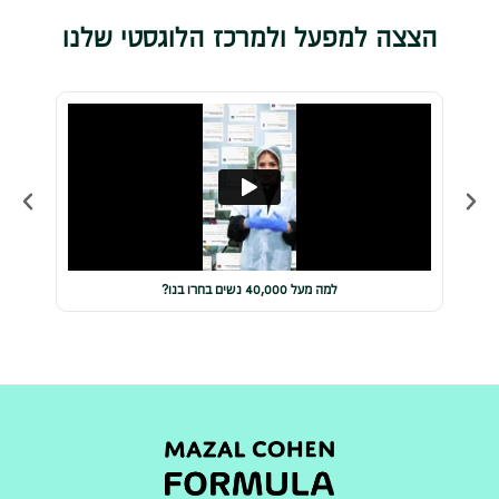
הצצה למפעל ולמרכז הלוגסטי שלנו
למה מעל 40,000 נשים בחרו בנו?