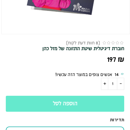
(
8
חוות דעת לקוח)
חוברת דיגיטלית שיטת התזונה של מזל כהן
197
₪
14
אנשים צופים במוצר הזה עכשיו!
הוספה לסל
תדירות