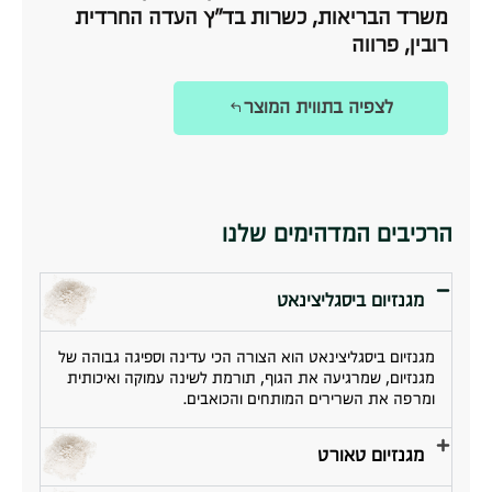
משרד הבריאות, כשרות בד״ץ העדה החרדית
רובין, פרווה
לצפיה בתווית המוצר
הרכיבים המדהימים שלנו
מגנזיום ביסגליצינאט
מגנזיום ביסגליצינאט הוא הצורה הכי עדינה וספיגה גבוהה של
מגנזיום, שמרגיעה את הגוף, תורמת לשינה עמוקה ואיכותית
ומרפה את השרירים המותחים והכואבים.
מגנזיום טאורט