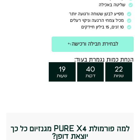
שליטה באכילה
מסייע לבטן שטוחה ורגועה יותר
מכיל צמחי הרגעה וניקוי רעלים
10 זנים, 15 ביליון חיידקים
לבחירת חבילה ורכישה
הנחת כמות נגמרת בעוד:
19
40
21
שניות
דקות
שעות
למה פורמולת PURE X4 מגנזיום כל כך
יוצאת דופן?