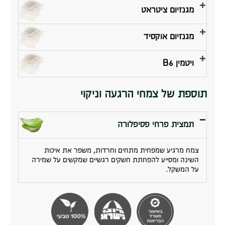
מגנזיום ציטראט
מגנזיום אוקסיד
ויטמין B6
תוספת של צמחי הרגעה וניקוי
תמצית פרחי פסיפלורה
צמח מרגיע שמפחית מתחים וחרדות, משפר את איכות
השינה ומסייע להפחתת חשקים רגשיים שמקשים על שמירה
על המשקל.