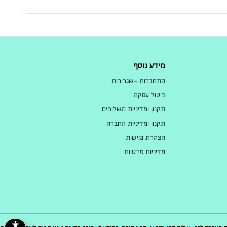
מידע נוסף
התחברות -שגרירות
ביטול עסקה
תקנון ומדיניות משלוחים
תקנון ומדיניות החברה
הצהרת נגישות
מדיניות פרטיות