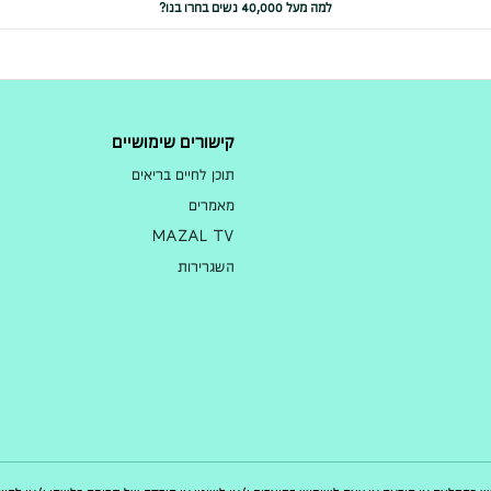
למה מעל 40,000 נשים בחרו בנו?
קישורים שימושיים
תוכן לחיים בריאים
מאמרים
MAZAL TV
השגרירות