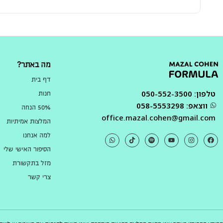
מה באתר?
דף בית
טלפון: 050-552-3500
חנות
ווצאפ: 058-5553298
50% הנחה
office.mazal.cohen@gmail.com
המלצות אמיתיות
למה אנחנו
הסיפור האישי שלי
מזל בתקשורת
צרי קשר