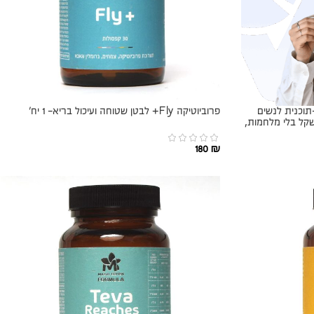
תוכנית לנשים
פרוביוטיקה Fly+ לבטן שטוחה ועיכול בריא- 1 יח׳
קל בלי מלחמות,
180
₪