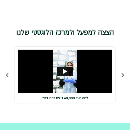
הצצה למפעל ולמרכז הלוגסטי שלנו
למה מעל 40,000 נשים בחרו בנו?