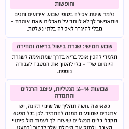
וחופשות
נלמד שיטת אכילה בסופי שבוע, אירועים וחגים
שתאפשר לך לא לוותר על מאכלים שאת אוהבת -
מבלי להיגרר לאכילה בלתי נשלטת.
שבוע חמישי: שגרת בישול בריאה ומהירה
תלמדי להכין אוכל בריא בדרך שמתאימה לשגרת
היומיום שלך - בלי להפוך את המטבח לעבודה
נוספת.
שבועות 6-14: מנטליות, עיצוב הרגלים
והתמדה
כשאישה עושה תהליך של שינוי תזונה, יש
אתגרים שמונעים ממנה להתמיד. לכן בכל מפגש
תקבלי כלים מנטליים שיעזרו לך לעמוד מול פיתויי
האוכל, ולחזק את היכולת שלך לבחור (כמעט