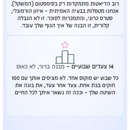
רוב הדיאטות מתמקדות רק בסימפטום (המשקל).
אנחנו מטפלות בבעיה האמיתית - איזון הורמונלי,
סטרס כרוני, והתמכרות לסוכר. זו לא הגבלה
קלורית, זו הבנה של איך הגוף שלך עובד.
14 צעדים שבועיים -
מבנה ברור, לא כאוס
כל שבוע יש פוקוס אחד. לא מציפים אותך עם 100
חוקים בבת אחת. צעד אחר צעד, את בונה את
השיטה שלך - וככה זה נשאר איתך לכל החיים