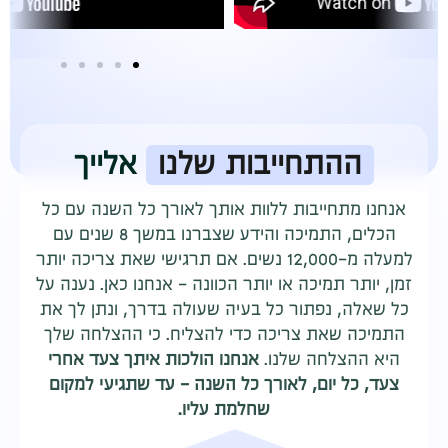
ההתחייבות שלנו
אלייך
אנחנו מתחייבות ללוות אותך לאורך כל השנה עם כל
הכלים, התמיכה והידע שצברנו במשך 8 שנים עם
למעלה מ-12,000 נשים. אם תרגישי שאת צריכה יותר
זמן, יותר תמיכה או יותר הכוונה - אנחנו כאן. נענה על
כל שאלה, נפתור כל בעיה שעולה בדרך, ונתן לך את
התמיכה שאת צריכה כדי להצליח. כי ההצלחה שלך
היא ההצלחה שלנו.
אנחנו הולכות איתך צעד אחרי
צעד, כל יום, לאורך כל השנה - עד שתגיעי למקום
שחלמת עליו.