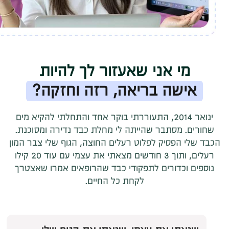
מי אני שאעזור לך להיות
אישה בריאה, רזה וחזקה?
ינואר 2014, התעוררתי בוקר אחד והתחלתי להקיא מים
שחורים. מסתבר שהייתה לי מחלת כבד נדירה ומסוכנת.
הכבד שלי הפסיק לפלוט רעלים החוצה, הגוף שלי צבר המון
רעלים, ותוך 3 חודשים מצאתי את עצמי עם עוד 20 קילו
נוספים וכדורים לתפקודי כבד שהרופאים אמרו שאצטרך
לקחת כל החיים.