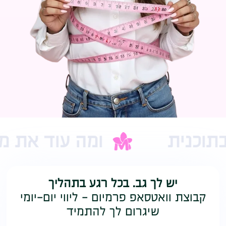
ומה עוד את מקבלת בתוכנ
יש לך גב. בכל רגע בתהליך
קבוצת וואטסאפ פרמיום - ליווי יום-יומי
שיגרום לך להתמיד