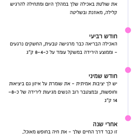
את שולטת באכילה שלך במהלך היום ומתחילה להרגיש
קלילה, מאוזנת ובשליטה
01
חודש רביעי
האכילה הבריאה כבר מרגישה טבעית, החשקים נרגעים
- וממוצע הירידה במשקל עומד על כ-4–8 ק״ג
01
חודש שמיני
יש לך יציבות אמיתית - את שומרת על איזון גם ביציאות
וחופשות, ובמצטבר רוב הנשים מגיעות לירידה של כ-8–
14 ק״ג
01
אחרי שנה
זו כבר דרך החיים שלך - את חיה בחופש מאוכל,