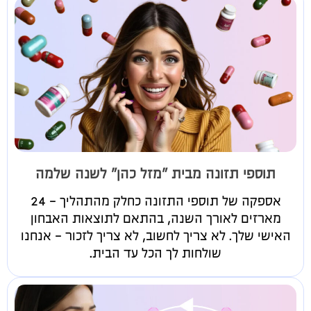
תוספי תזונה מבית "מזל כהן" לשנה שלמה
אספקה של תוספי התזונה כחלק מהתהליך - 24
מארזים לאורך השנה, בהתאם לתוצאות האבחון
האישי שלך. לא צריך לחשוב, לא צריך לזכור - אנחנו
שולחות לך הכל עד הבית.