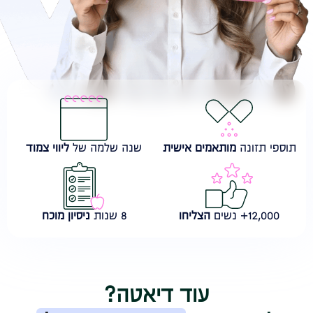
תוספי תזונה
מותאמים אישית
שנה שלמה של
ליווי צמוד
12,000+ נשים
הצליחו
8 שנות
ניסיון מוכח
עוד דיאטה?