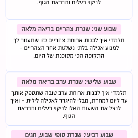
לניקוי רעלים והבראת הגוף.
שבוע שני: שגרת צהריים בריאה מלאה
תלמדי איך לבנות ארוחת צהריים כזו שתעזור לך
למנוע אכילה בלתי נשלטת אחר הצהריים -
התקופה הכי מסוכנת של היום.
שבוע שלישי: שגרת ערב בריאה מלאה
תלמדי איך לבנות ארוחת ערב טובה שתספק אותך
עד ליום למחרת, מבלי להיגרר לאכילה לילית - ואיך
לנצל את השעות האלו לניקוי רעלים והבראת
הגוף.
שבוע רביעי: שגרת סופי שבוע, חגים