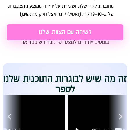
מחוברת לגוף שלך, ושומרת על ירידה ממוצעת מצטברת
של כ-10–18 ק״ג (ואפילו יותר אצל חלק מהנשים)
לשיחה עם הצוות שלנו
בונוסים ייחודיים למצטרפות בחודש פברואר
זה מה שיש לבוגרות התוכנית שלנו
לספר