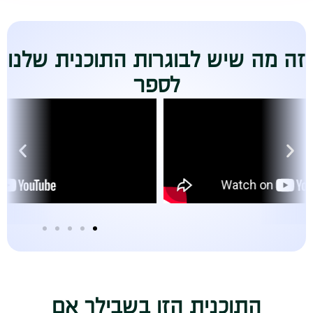
זה מה שיש לבוגרות התוכנית שלנו
לספר
התוכנית הזו בשבילך אם