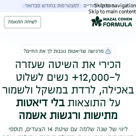
בונוסים ייחודיים
למצטרפות בחודש פברואר
Skip to navigation
Skip to main content
לשיחה התאמה
מרגישה שדיאטות גונבות לך את החיים?
הכירי את השיטה שעזרה
ל-12,000+ נשים לשלוט
באכילה, לרדת במשקל ולשמור
על התוצאות
בלי דיאטות
מתישות ורגשות אשמה
ליווי של שנה שלמה עם שיטת 14 הצעדים, תוספי