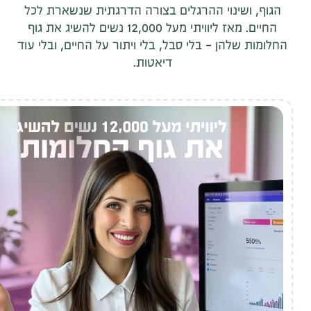
הגוף, ושינוי ההרגלים בצורה הדרגתית שנשארת לכל
החיים. מאז ליוויתי מעל 12,000 נשים להשיג את גוף
החלומות שלהן - בלי סבל, בלי ויתור על החיים, ובלי עוד
דיאטות.