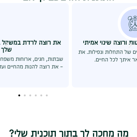
את רוצה לרדת במשקל בלי לוותר על החיים
שלך
שבתות, חגים, ארוחות משפחתיות, יציאות עם חברות
- את רוצה להנות מהחיים ועדיין לשמור על גוף בריא.
מה מחכה לך בתוך תוכנית שלי?