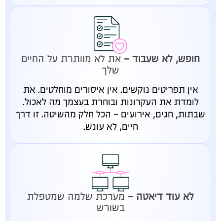
חופש, לא שעבוד -
את לא מוותרת על החיים
שלך
אין תפריטים נוקשים. אין איסורים מוחלטים. את
לומדת את העקרונות ובוחרת בעצמך מה לאכול.
שבתות, חגים, אירועים - הכל חלק מהשיטה. זו דרך
חיים, לא עונש.
לא עוד דיאטה -
מערכת שלמה שמטפלת
בשורש