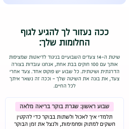
ככה נעזור לך להגיע לגוף
החלומות שלך:
שיטת ה-14 צעדים השבועיים בניגוד לדיאטות שמציפות
אותך עם 100 חוקים בבת אחת, אנחנו עובדות בצורה
הדרגתית ושיטתית. כל שבוע יש פוקוס אחד. צעד אחרי
צעד, את בונה את השיטה שלך - וככה זה נשאר איתך
לכל החיים.
שבוע ראשון: שגרת בוקר בריאה מלאה
תלמדי איך לאכול ולשתות בבוקר כדי להקטין
חשקים למתוק ופחמימות, ולנצל את זמן הבוקר