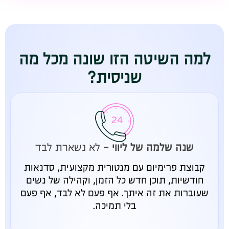
למה השיטה הזו שונה מכל מה
שניסית?
שנה שלמה של ליווי -
לא נשארת לבד
קבוצת פרימיום עם מנטורית מקצועית, סדנאות
חודשיות, תוכן חדש כל הזמן, וקהילה של נשים
שעוברות את זה איתך. אף פעם לא לבד, אף פעם
בלי תמיכה.