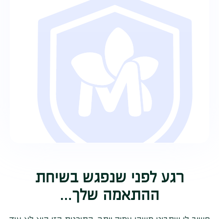
רגע לפני שנפגש בשיחת
ההתאמה שלך…