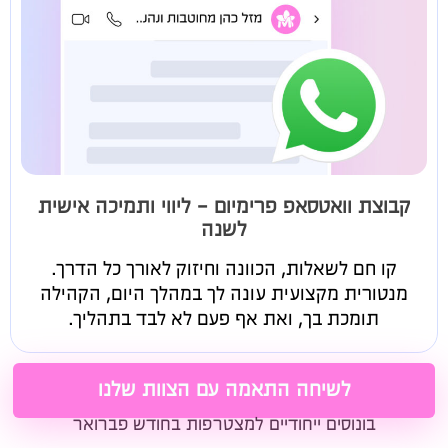
קבוצת וואטסאפ פרימיום - ליווי ותמיכה אישית
לשנה
קו חם לשאלות, הכוונה וחיזוק לאורך כל הדרך.
מנטורית מקצועית עונה לך במהלך היום, הקהילה
תומכת בך, ואת אף פעם לא לבד בתהליך.
לשיחה התאמה עם הצוות שלנו
בונוסים ייחודיים למצטרפות בחודש פברואר