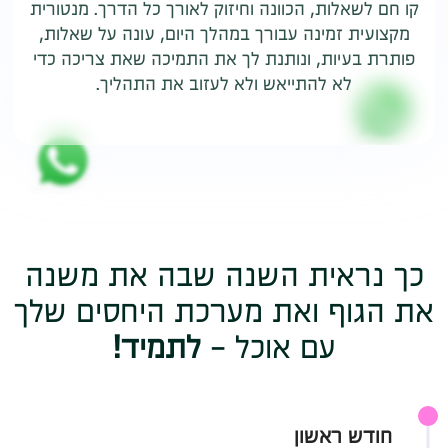
קו חם לשאלות, הכוונה וחיזוק לאורך כל הדרך. מנטורית
מקצועית זמינה עבורך במהלך היום, עונה על שאלות,
פותרת בעיות, ונותנת לך את התמיכה שאת צריכה כדי
לא להתייאש ולא לעזוב את התהליך.
כך נראית השנה שבה את משנה
את הגוף ואת מערכת היחסים שלך
עם אוכל -
לתמיד!
01
חודש ראשון