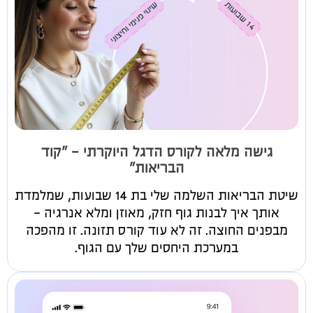
גישה מלאה לקורס הדגל היוקרתי - "קוד
הבריאות"
שיטת הבריאות השלמה שלי בת 14 שבועות, שמלמדת
אותך איך לבנות גוף חזק, מאוזן ומלא אנרגיה -
מבפנים החוצה. זה לא עוד קורס תזונה. זו מהפכה
במערכת היחסים שלך עם הגוף.