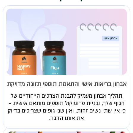
אבחון בריאות אישי והתאמת תוספי תזונה מדויקת
תהליך אבחון מעמיק להבנת הצרכים הייחודיים של
הגוף שלך, ובניית פרוטוקול תוספים מותאם אישית -
כי אין שתי נשים זהות, ואין שני גופים שצריכים בדיוק
את אותו הדבר.