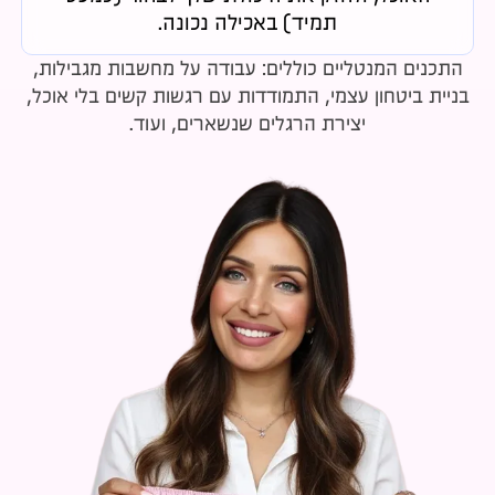
תמיד) באכילה נכונה.
התכנים המנטליים כוללים: עבודה על מחשבות מגבילות,
בניית ביטחון עצמי, התמודדות עם רגשות קשים בלי אוכל,
יצירת הרגלים שנשארים, ועוד.