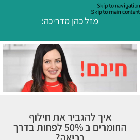
Skip to navigation
Skip to main content
מזל כהן מדריכה:
איך להגביר את חילוף
החומרים ב 50% לפחות בדרך
בריאה?