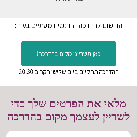
הרישום להדרכה החינמית מסתיים בעוד:
כאן תשרייני מקום בהדרכה!
ההדרכה תתקיים ביום שלישי הקרוב 20:30