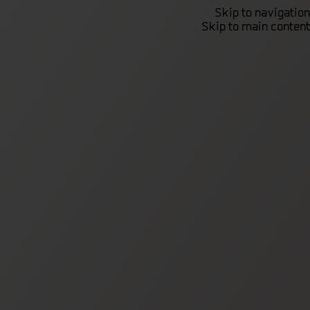
Skip to navigation
Skip to main content