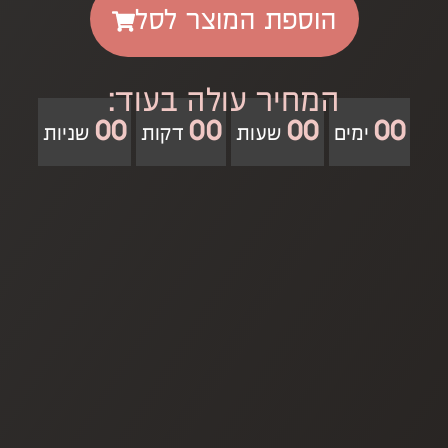
הוספת המוצר לסל
המחיר עולה בעוד:
00
00
00
00
ימים
שעות
דקות
שניות