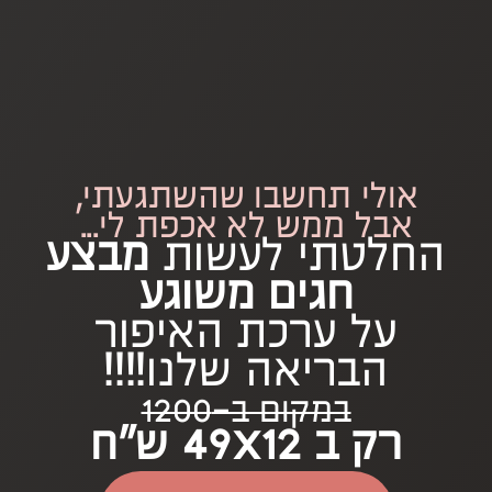
אולי תחשבו שהשתגעתי,
אבל ממש לא אכפת לי...
החלטתי לעשות
מבצע
חגים משוגע
על ערכת האיפור
הבריאה שלנו!!!!
במקום ב-1200
רק ב 49x12 ש״ח