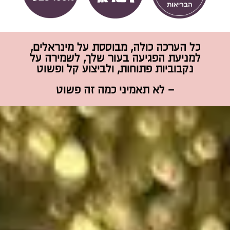
כל הערכה כולה, מבוססת על מינראלים,
למניעת הפגיעה בעור שלך, לשמירה על
נקבוביות פתוחות, ולביצוע קל ופשוט
– לא תאמיני כמה זה פשוט