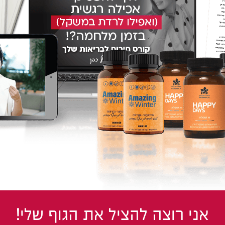
אני רוצה להציל את הגוף שלי!