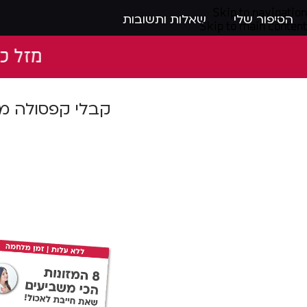
Skip to navigation
הסיפור שלי
שאלות ותשובות
Skip to main content
מזל כהן מ
קבלי קפסולה מז