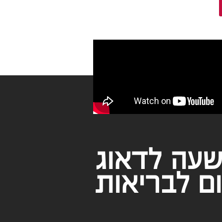
שעה לדאוג
ם לבריאות