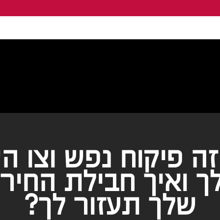
זה פיקוח נפש וצו ה
ך ואיך חבילת החירו
שלך תעזור לך?