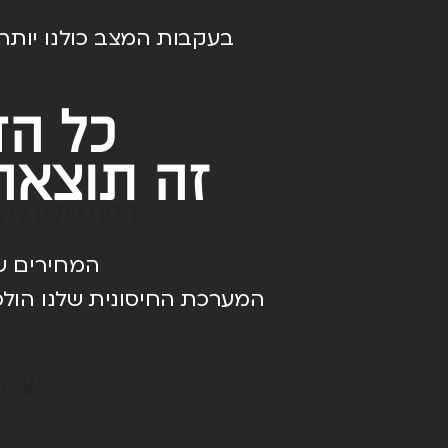
בעקבות המצב כולנו יותר 
כל הד
זה תוצאה
הגוף שלנו לא 
המחירים ש
המערכת החיסונית שלנו הולכ
שימו