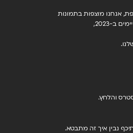
פת, אנחנו מוצפות בתמונות
 ב-2023,
שלנו.
טרס והלחץ.
יכף נבין איך זה מתבטא.