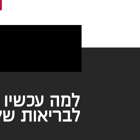
למה עכשיו 
לבריאות של