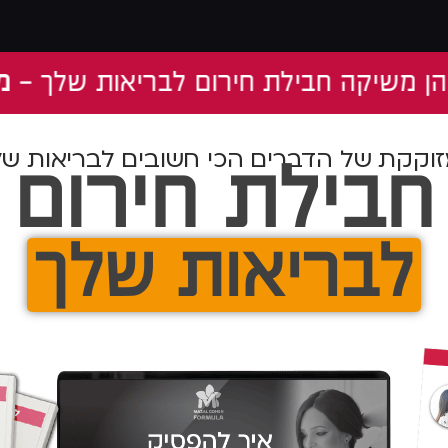
שיקה חבילת חירום לבריאות שלך -
מותאם
וקקת של הדברים הכי חשובים לבריאות שלך
חבילת חירום
לבריאות שלך