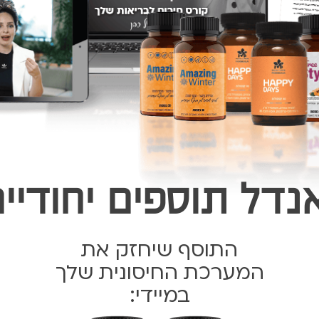
נדל תוספים יחודיים
התוסף שיחזק את
המערכת החיסונית שלך
במיידי: