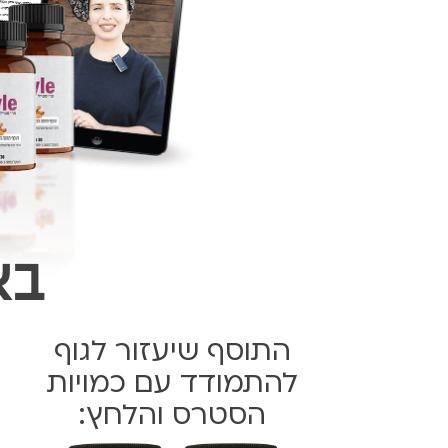
בא
התוסף שיעזור לגוף
להתמודד עם כמויות
הסטרס והלחץ: