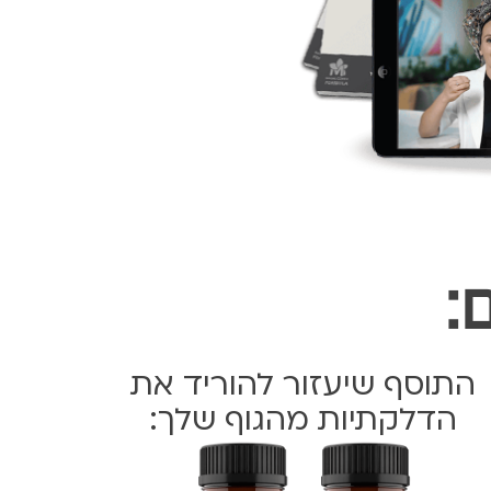
:
התוסף שיעזור להוריד את
הדלקתיות מהגוף שלך: