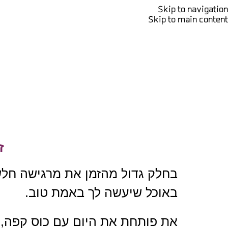
Skip to navigation
Skip to main content
זה
בחלק גדול מהזמן את מרגישה חלשה
באוכל שיעשה לך באמת טוב.
את פותחת את היום עם כוס קפה, 