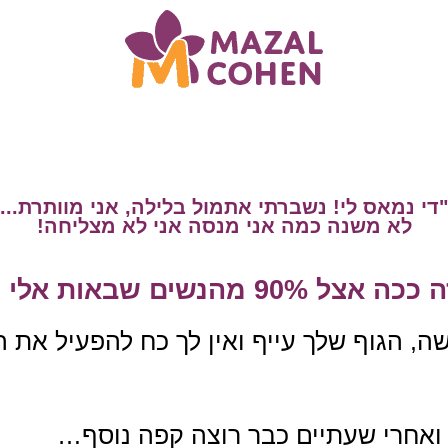
"די נמאס לי! נשברתי אתמול בלילה, אני מוותרת...
לא משנה כמה אני מנסה אני לא מצליחה!
 ככה אצל 90% מהנשים שבאות אלי -​
, הגוף שלך עייף ואין לך כח להפעיל את 
ואחרי שעתיים כבר רוצה קפה נוסף…