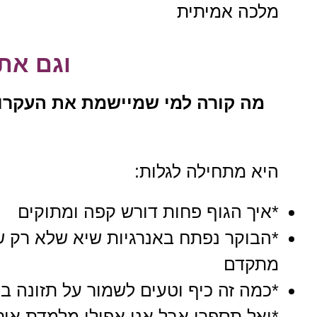
מלכה אמיתית
וגם את 
מה קורה למי שמיישמת את העקרונות שאני נ
היא מתחילה לגלות:
*איך הגוף פחות דורש קפה ומתוקים
*הבוקר נפתח באנרגיות שיא שלא רק של
מתקדם
*כמה זה כיף וטעים לשמור על תזונה בר
*ואל תספרי אבל אני אפילו מלמדת אי