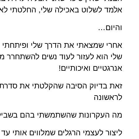
אלמד לשלוט באכילה שלי, החלטתי לא 
והיום…
אחרי שמצאתי את הדרך שלי ופיתחתי א
שלי הוא לעזור לעוד נשים להשתחרר מ
אנרגטיים ואיכותיים!
זאת בדיוק הסיבה שהקלטתי את סדרת 
לראשונה
מה העקרונות שהשתמשתי בהם בשביל
ליצור לעצמי הרגלים שמלווים אותי עד ה