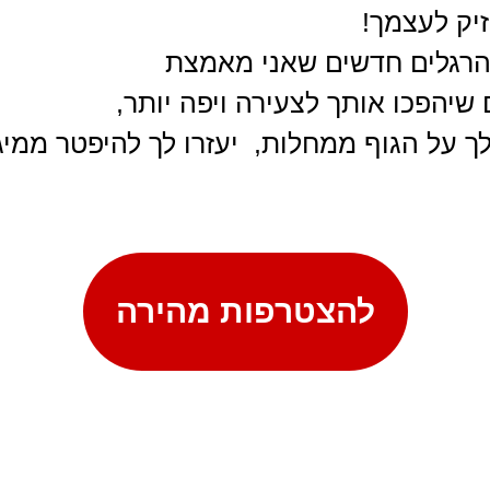
יק לעצמך!
הרגלים חדשים שאני מאמצת
 שיהפכו אותך לצעירה ויפה יותר,
ך על הגוף ממחלות, יעזרו לך להיפטר ממיג
להצטרפות מהירה