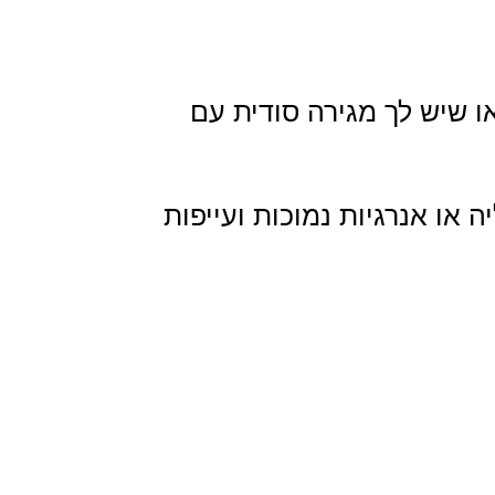
ו שיש לך מגירה סודית עם
ו אנרגיות נמוכות ועייפות