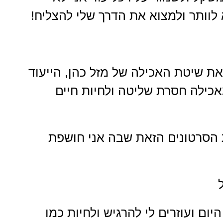
לוותר ולמצוא את הדרך שלי להצליח!
ת שיטת האכילה של מזל כהן, הייעוד
אכילה חסרת שליטה ולחיות חיים
הסרטונים הזאת שבה אני חושפת
יום ועוזרים לי להרגיש ולחיות כמו