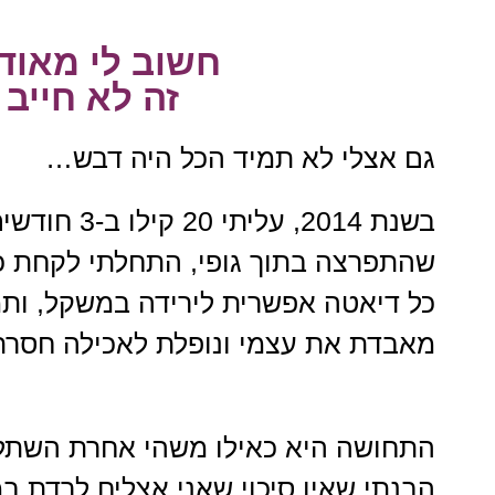
חשוב לי מאוד
זה לא חייב 
גם אצלי לא תמיד הכל היה דבש…
בשנת 2014, 
שהתפרצה בתוך גופי, התחלתי לקחת כד
כל דיאטה אפשרית לירידה במשקל, ותמ
מאבדת את עצמי ונופלת לאכילה חסרת 
התחושה היא כאילו משהי אחרת השתלטה
הבנתי שאין סיכוי שאני אצליח לרדת במ