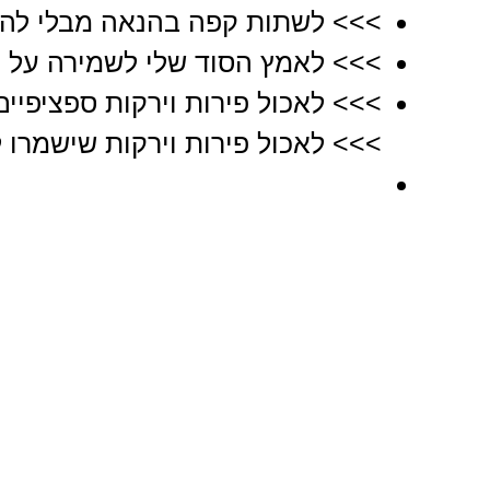
>>> לשתות קפה בהנאה מבלי להז
>>> לאמץ הסוד שלי לשמירה על 
>>> לאכול פירות וירקות ספציפיים
>>> לאכול פירות וירקות שישמרו ל