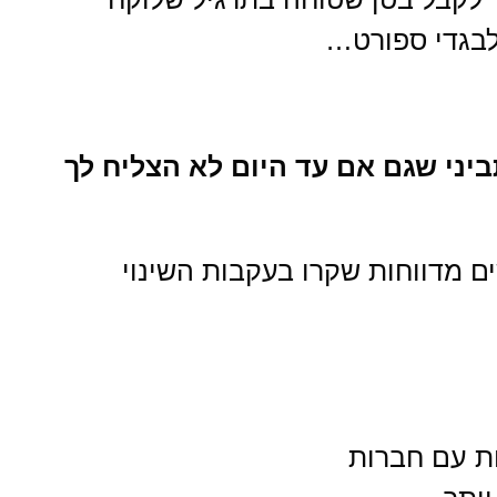
לבגדי ספורט…
ביני שגם אם עד היום לא הצליח לך
ים מדווחות שקרו בעקבות השינוי
ות עם חברות