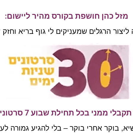
מזל כהן חושפת בקורס מהיר ליישום:
ליצור הרגלים שמעניקים לי גוף בריא וחזק
א, בוקר אחרי בוקר – בלי להגיע גמורה לע