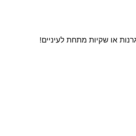
רנות או שקיות מתחת לעיניים!