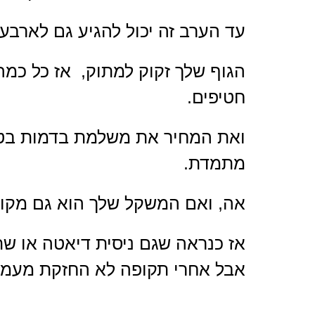
עד הערב זה יכול להגיע גם לארבע
הגוף שלך זקוק למתוק, אז כל כמה 
חטיפים.
ואת המחיר את משלמת בדמות בטן 
מתמדת.
אה, ואם המשקל שלך הוא גם מקו
אז כנראה שגם ניסית דיאטה או שת
אבל אחרי תקופה לא החזקת מעמד