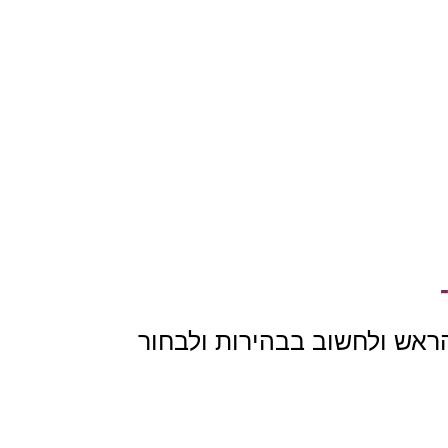
הראש ולחשוב בבהירות ולבחור