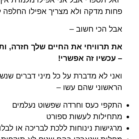
פחות מדקה ולא מצריך אפילו החלפה 
אבל הכי חשוב –
את תרוויחי את החיים שלך חזרה, ות
– עכשיו זה אפשרי!
ואני לא מדברת על כל מיני דברים שנש
הראשוני שהם עשו –
התקפי כעס וחרדה שפשוט נעלמים
מתחילות לעשות ספורט
מרגישות נינוחות ללכת לבריכה או לבל