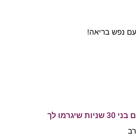
 עם נפש בריאה!
רב