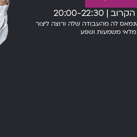
 20:00-22:30
מאס לה מהעבודה שלה ורוצה ליצור
מלאי משמעות ושפע