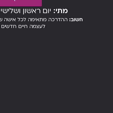
מתי:
יום ראשון ושלישי הקרוב |
חשוב:
ההדרכה מתאימה לכל אישה שנ
לעצמה חיים חדשים 