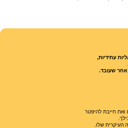
יות עתידיות,
 אחר שעובד.
 ואת חייבת להיפטר
ילך.
העיקרית שלו. ​