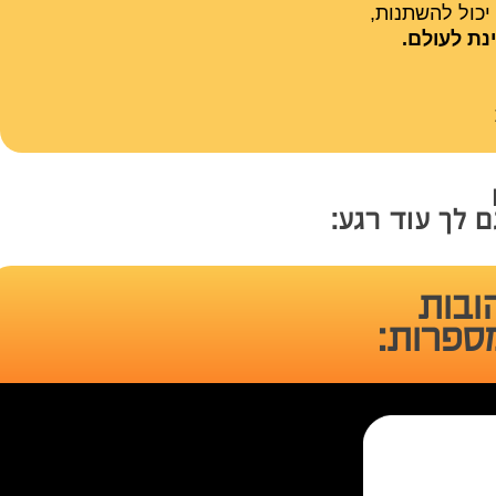
יכול להשתנות,
נת לעולם.
ם לך עוד רגע:
ובות
ספרות: